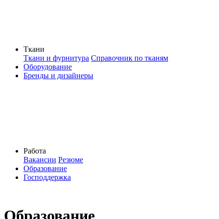
Ткани
Ткани и фурнитура
Справочник по тканям
Оборудование
Бренды и дизайнеры
Работа
Вакансии
Резюме
Образование
Господдержка
Образование