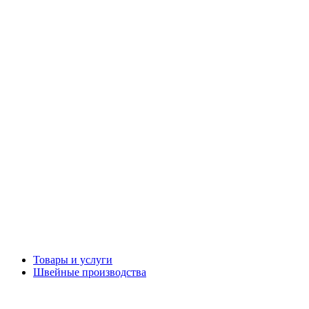
Товары и услуги
Швейные производства