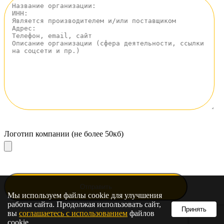
Логотип компании (не более 50кб)
Мы используем файлы cookie для улучшения
работы сайта. Продолжая использовать сайт,
Принять
вы
соглашаетесь с использованием
файлов
cookie.