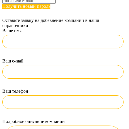
Получить новый пароль
Оставьте заявку на добавление компании в наши
справочники
Ваше имя
Ваш e-mail
Ваш телефон
Подробное описание компании