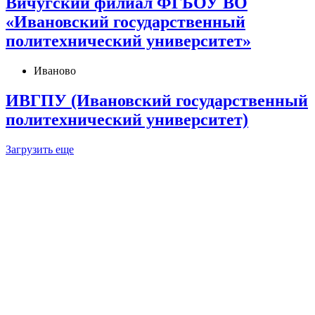
Вичугский филиал ФГБОУ ВО
«Ивановский государственный
политехнический университет»
Иваново
ИВГПУ (Ивановский государственный
политехнический университет)
Загрузить еще