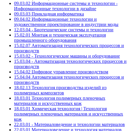
09.03.02 Информационные системы и технологии -
Информационные технологии в дизайне
09.03.03 Прикладная информатика
09.04.02 Информационные технологии и
художественное проектирование в индустрии моды
12.03.04 - Биотехнические системы и технологии
15.02.01 Монтаж и техническая эксплуатация
промышленного оборудования
15.02.07 Автоматизация технологических процессов и
производств
15.03.02 - Технологические машины и оборудование
15.03.04 - Автоматизация технологических процессов и
производств
15.04.02 Цифровое управление производством
15.04.04 Автоматизация технологических процессов и
производств
18.02.13 Технология производства изделий из
полимерных композитов
18.03.01 Технология полимерных пленочных
материалов и искусственных кож
18.03.01 Химическая технология | Технология
полимерных пленочных материалов и искусственных
кож
22.03.01 - Материаловедение и технологии материалов
22.03.01 Материаловедение и технология материалов