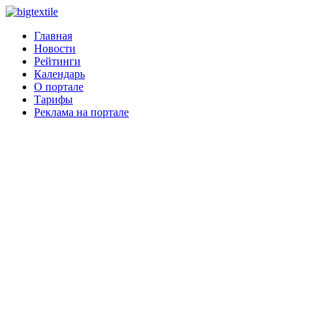
Главная
Новости
Рейтинги
Календарь
О портале
Тарифы
Реклама на портале