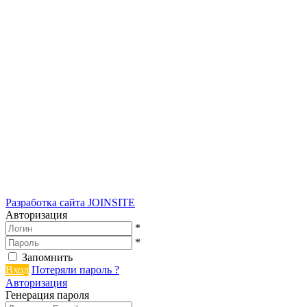
Разработка сайта
JOINSITE
Авторизация
*
*
Запомнить
Вход
Потеряли пароль ?
Авторизация
Генерация пароля