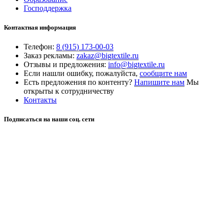
Господдержка
Контактная информация
Телефон:
8 (915) 173-00-03
Заказ рекламы:
zakaz@bigtextile.ru
Отзывы и предложения:
info@bigtextile.ru
Если нашли ошибку, пожалуйста,
сообщите нам
Есть предложения по контенту?
Напишите нам
Мы
открыты к сотрудничеству
Контакты
Подписаться на наши соц. сети