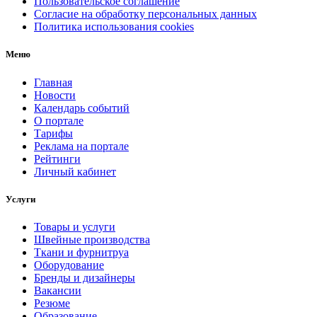
Пользовательское соглашение
Согласие на обработку персональных данных
Политика использования cookies
Меню
Главная
Новости
Календарь событий
О портале
Тарифы
Реклама на портале
Рейтинги
Личный кабинет
Услуги
Товары и услуги
Швейные производства
Ткани и фурнитруа
Оборудование
Бренды и дизайнеры
Вакансии
Резюме
Образование