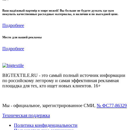
Ваш надёжный партнёр в мире ножей! Вы больше не будете думать где вам
покупать качественные расходные материалы, в наличии и по выгодной цене.
Подробнее
Место для вашей рекламы
Подробнее
BIGTEXTILE.RU - это самый полный источник информации
по российскому легпрому и самая эффективная рекламная
площадка для тех, кто ищет новых клиентов. 16+
Мы - официальное, зарегистрированное СМИ,
№ ФС77-86329
Техническая поддержка
Политика конфиденциальности