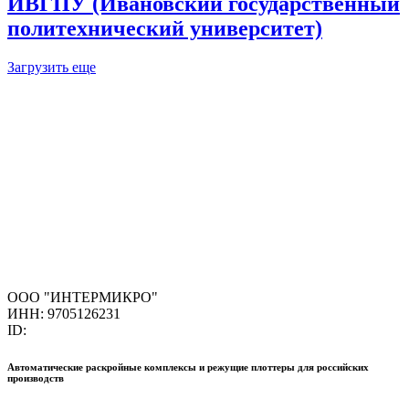
ИВГПУ (Ивановский государственный
политехнический университет)
Загрузить еще
ООО "ИНТЕРМИКРО"
ИНН: 9705126231
ID:
Автоматические раскройные комплексы и режущие плоттеры для российских
производств