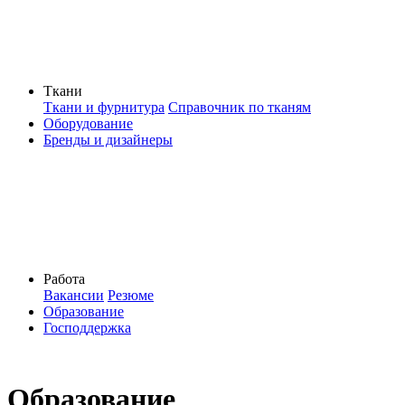
Ткани
Ткани и фурнитура
Справочник по тканям
Оборудование
Бренды и дизайнеры
Работа
Вакансии
Резюме
Образование
Господдержка
Образование