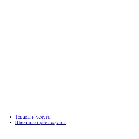
Товары и услуги
Швейные производства