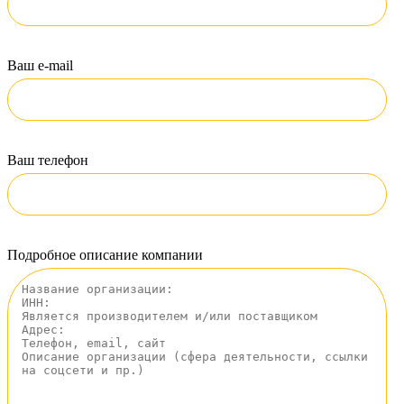
Ваш e-mail
Ваш телефон
Подробное описание компании