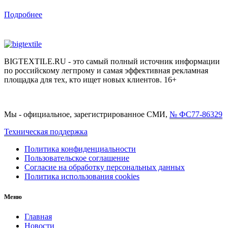
Подробнее
BIGTEXTILE.RU - это самый полный источник информации
по российскому легпрому и самая эффективная рекламная
площадка для тех, кто ищет новых клиентов. 16+
Мы - официальное, зарегистрированное СМИ,
№ ФС77-86329
Техническая поддержка
Политика конфиденциальности
Пользовательское соглашение
Согласие на обработку персональных данных
Политика использования cookies
Меню
Главная
Новости