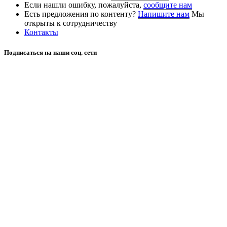
Если нашли ошибку, пожалуйста,
сообщите нам
Есть предложения по контенту?
Напишите нам
Мы
открыты к сотрудничеству
Контакты
Подписаться на наши соц. сети