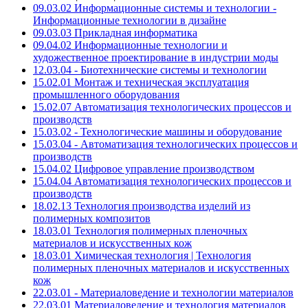
09.03.02 Информационные системы и технологии -
Информационные технологии в дизайне
09.03.03 Прикладная информатика
09.04.02 Информационные технологии и
художественное проектирование в индустрии моды
12.03.04 - Биотехнические системы и технологии
15.02.01 Монтаж и техническая эксплуатация
промышленного оборудования
15.02.07 Автоматизация технологических процессов и
производств
15.03.02 - Технологические машины и оборудование
15.03.04 - Автоматизация технологических процессов и
производств
15.04.02 Цифровое управление производством
15.04.04 Автоматизация технологических процессов и
производств
18.02.13 Технология производства изделий из
полимерных композитов
18.03.01 Технология полимерных пленочных
материалов и искусственных кож
18.03.01 Химическая технология | Технология
полимерных пленочных материалов и искусственных
кож
22.03.01 - Материаловедение и технологии материалов
22.03.01 Материаловедение и технология материалов