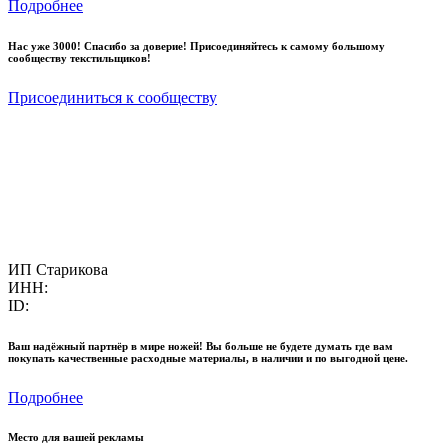
Подробнее
Нас уже 3000! Спасибо за доверие! Присоединяйтесь к самому большому
сообществу текстильщиков!
Присоединиться к сообществу
ИП Старикова
ИНН:
ID:
Ваш надёжный партнёр в мире ножей! Вы больше не будете думать где вам
покупать качественные расходные материалы, в наличии и по выгодной цене.
Подробнее
Место для вашей рекламы