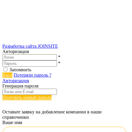
Разработка сайта
JOINSITE
Авторизация
*
*
Запомнить
Вход
Потеряли пароль ?
Авторизация
Генерация пароля
Получить новый пароль
Оставьте заявку на добавление компании в наши
справочники
Ваше имя