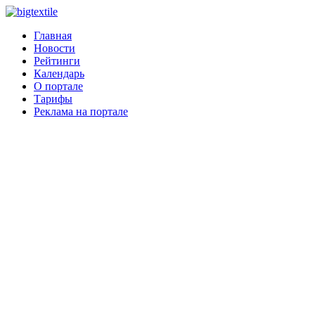
Главная
Новости
Рейтинги
Календарь
О портале
Тарифы
Реклама на портале