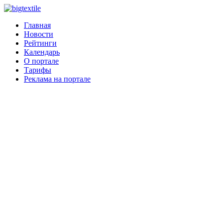
Главная
Новости
Рейтинги
Календарь
О портале
Тарифы
Реклама на портале