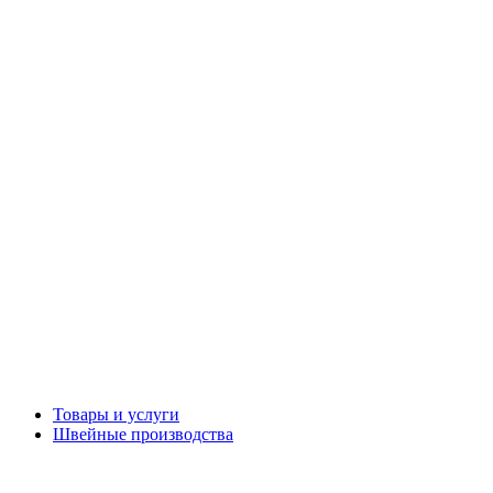
Товары и услуги
Швейные производства