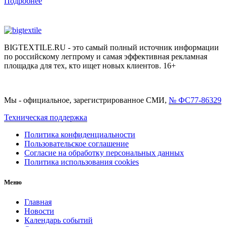
Подробнее
BIGTEXTILE.RU - это самый полный источник информации
по российскому легпрому и самая эффективная рекламная
площадка для тех, кто ищет новых клиентов. 16+
Мы - официальное, зарегистрированное СМИ,
№ ФС77-86329
Техническая поддержка
Политика конфиденциальности
Пользовательское соглашение
Согласие на обработку персональных данных
Политика использования cookies
Меню
Главная
Новости
Календарь событий