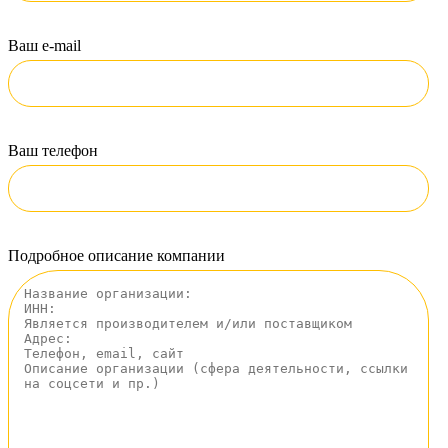
Ваш e-mail
Ваш телефон
Подробное описание компании