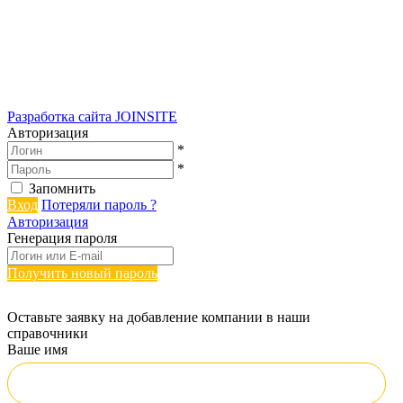
Разработка сайта
JOINSITE
Авторизация
*
*
Запомнить
Вход
Потеряли пароль ?
Авторизация
Генерация пароля
Получить новый пароль
Оставьте заявку на добавление компании в наши
справочники
Ваше имя