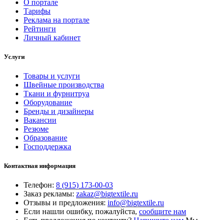
О портале
Тарифы
Реклама на портале
Рейтинги
Личный кабинет
Услуги
Товары и услуги
Швейные производства
Ткани и фурнитруа
Оборудование
Бренды и дизайнеры
Вакансии
Резюме
Образование
Господдержка
Контактная информация
Телефон:
8 (915) 173-00-03
Заказ рекламы:
zakaz@bigtextile.ru
Отзывы и предложения:
info@bigtextile.ru
Если нашли ошибку, пожалуйста,
сообщите нам