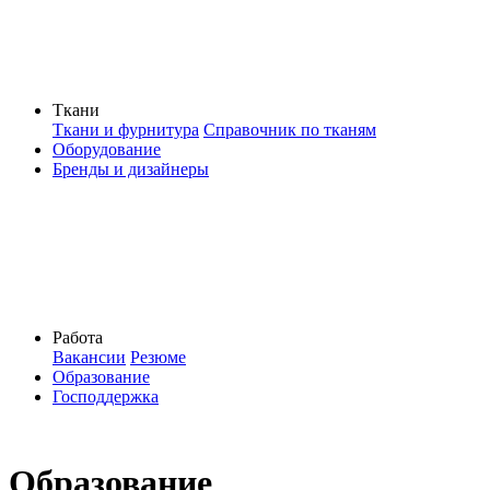
Ткани
Ткани и фурнитура
Справочник по тканям
Оборудование
Бренды и дизайнеры
Работа
Вакансии
Резюме
Образование
Господдержка
Образование