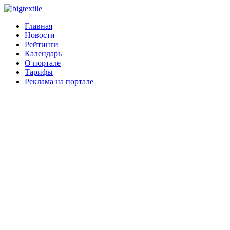
Главная
Новости
Рейтинги
Календарь
О портале
Тарифы
Реклама на портале