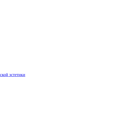
ской эстетики