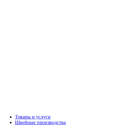
Товары и услуги
Швейные производства