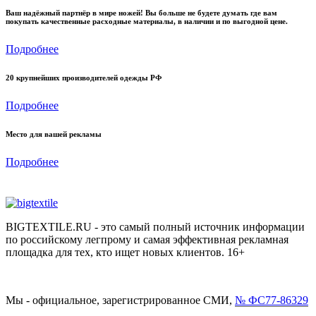
Ваш надёжный партнёр в мире ножей! Вы больше не будете думать где вам
покупать качественные расходные материалы, в наличии и по выгодной цене.
Подробнее
20 крупнейших производителей одежды РФ
Подробнее
Место для вашей рекламы
Подробнее
BIGTEXTILE.RU - это самый полный источник информации
по российскому легпрому и самая эффективная рекламная
площадка для тех, кто ищет новых клиентов. 16+
Мы - официальное, зарегистрированное СМИ,
№ ФС77-86329