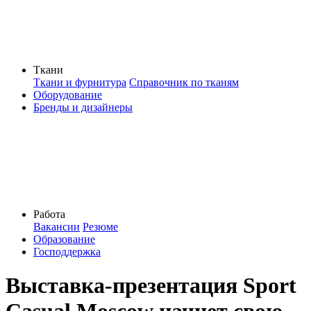
Ткани
Ткани и фурнитура
Справочник по тканям
Оборудование
Бренды и дизайнеры
Работа
Вакансии
Резюме
Образование
Господдержка
Выставка-презентация Sport