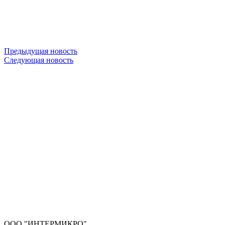
Предыдущая новость
Следующая новость
ООО "ИНТЕРМИКРО"