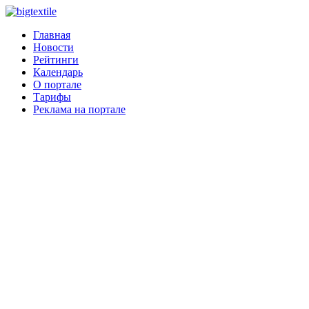
Главная
Новости
Рейтинги
Календарь
О портале
Тарифы
Реклама на портале