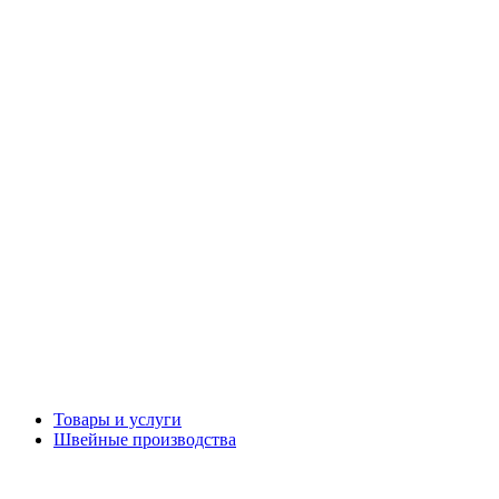
Товары и услуги
Швейные производства