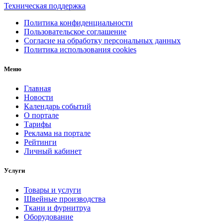
Техническая поддержка
Политика конфиденциальности
Пользовательское соглашение
Согласие на обработку персональных данных
Политика использования cookies
Меню
Главная
Новости
Календарь событий
О портале
Тарифы
Реклама на портале
Рейтинги
Личный кабинет
Услуги
Товары и услуги
Швейные производства
Ткани и фурнитруа
Оборудование