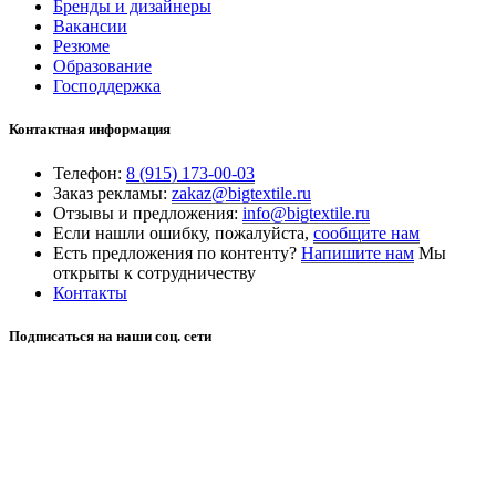
Бренды и дизайнеры
Вакансии
Резюме
Образование
Господдержка
Контактная информация
Телефон:
8 (915) 173-00-03
Заказ рекламы:
zakaz@bigtextile.ru
Отзывы и предложения:
info@bigtextile.ru
Если нашли ошибку, пожалуйста,
сообщите нам
Есть предложения по контенту?
Напишите нам
Мы
открыты к сотрудничеству
Контакты
Подписаться на наши соц. сети