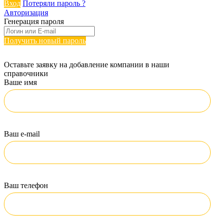
Вход
Потеряли пароль ?
Авторизация
Генерация пароля
Получить новый пароль
Оставьте заявку на добавление компании в наши
справочники
Ваше имя
Ваш e-mail
Ваш телефон