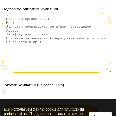
Подробное описание компании
Логотип компании (не более 50кб)
Мы используем файлы cookie для улучшения
работы сайта. Продолжая использовать сайт,