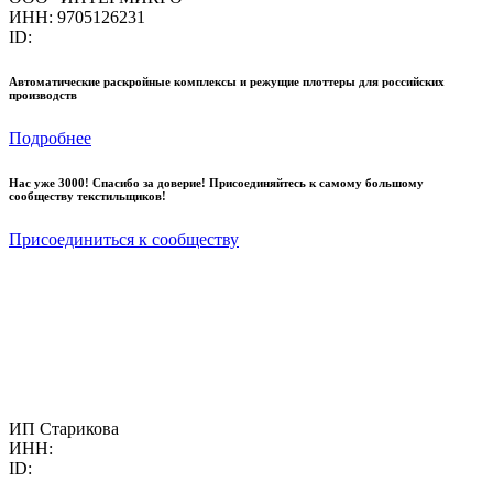
ИНН: 9705126231
ID:
Автоматические раскройные комплексы и режущие плоттеры для российских
производств
Подробнее
Нас уже 3000! Спасибо за доверие! Присоединяйтесь к самому большому
сообществу текстильщиков!
Присоединиться к сообществу
ИП Старикова
ИНН:
ID: