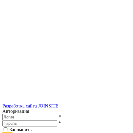
Разработка сайта
JOINSITE
Авторизация
*
*
Запомнить