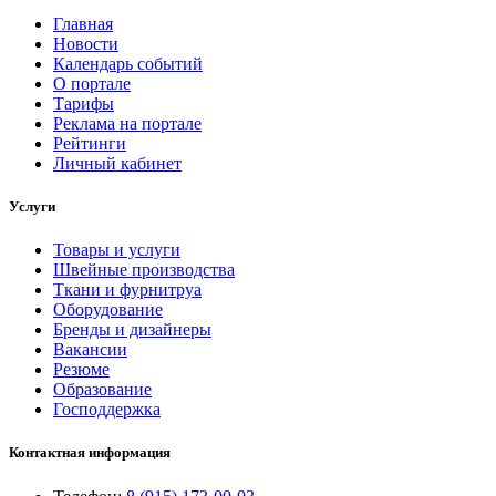
Главная
Новости
Календарь событий
О портале
Тарифы
Реклама на портале
Рейтинги
Личный кабинет
Услуги
Товары и услуги
Швейные производства
Ткани и фурнитруа
Оборудование
Бренды и дизайнеры
Вакансии
Резюме
Образование
Господдержка
Контактная информация