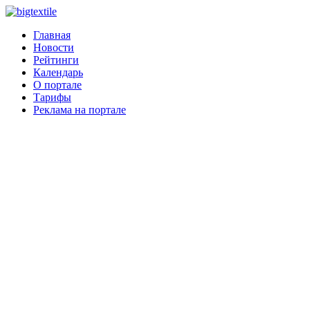
Главная
Новости
Рейтинги
Календарь
О портале
Тарифы
Реклама на портале