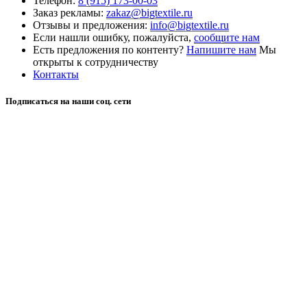
Телефон:
8 (915) 173-00-03
Заказ рекламы:
zakaz@bigtextile.ru
Отзывы и предложения:
info@bigtextile.ru
Если нашли ошибку, пожалуйста,
сообщите нам
Есть предложения по контенту?
Напишите нам
Мы
открыты к сотрудничеству
Контакты
Подписаться на наши соц. сети