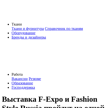
Ткани
Ткани и фурнитура
Справочник по тканям
Оборудование
Бренды и дизайнеры
Работа
Вакансии
Резюме
Образование
Господдержка
Выставка F-Expo и Fashion