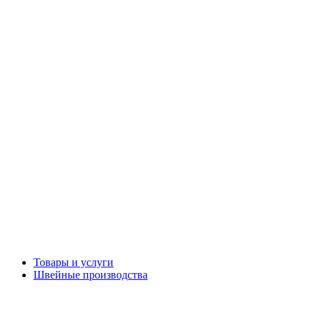
Товары и услуги
Швейные производства