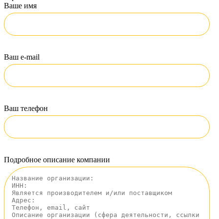
Ваше имя
Ваш e-mail
Ваш телефон
Подробное описание компании