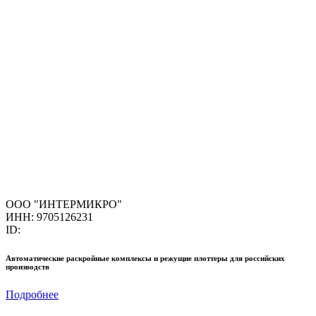
ООО "ИНТЕРМИКРО"
ИНН: 9705126231
ID:
Автоматические раскройные комплексы и режущие плоттеры для российских
производств
Подробнее