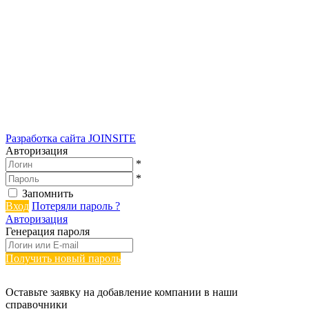
Разработка сайта
JOINSITE
Авторизация
*
*
Запомнить
Вход
Потеряли пароль ?
Авторизация
Генерация пароля
Получить новый пароль
Оставьте заявку на добавление компании в наши
справочники