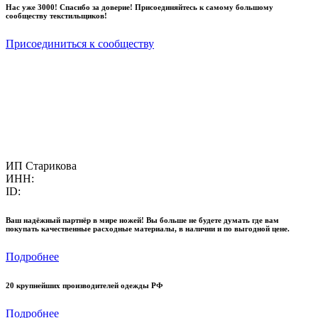
Нас уже 3000! Спасибо за доверие! Присоединяйтесь к самому большому
сообществу текстильщиков!
Присоединиться к сообществу
ИП Старикова
ИНН:
ID:
Ваш надёжный партнёр в мире ножей! Вы больше не будете думать где вам
покупать качественные расходные материалы, в наличии и по выгодной цене.
Подробнее
20 крупнейших производителей одежды РФ
Подробнее