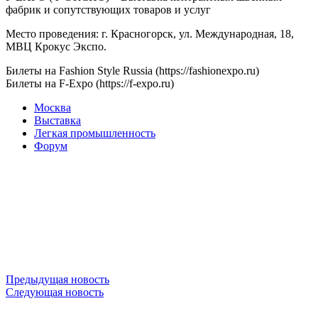
фабрик и сопутствующих товаров и услуг
Место проведения: г. Красногорск, ул. Международная, 18,
МВЦ Крокус Экспо.
Билеты на Fashion Style Russia (https://fashionexpo.ru)
Билеты на F-Expo (https://f-expo.ru)
Москва
Выставка
Легкая промышленность
Форум
Предыдущая новость
Следующая новость