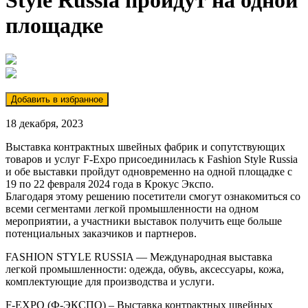
Style Russia пройдут на одной
площадке
18 декабря, 2023
Выставка контрактных швейных фабрик и сопутствующих
товаров и услуг F-Expo присоединилась к Fashion Style Russia
и обе выставки пройдут одновременно на одной площадке с
19 по 22 февраля 2024 года в Крокус Экспо.
Благодаря этому решению посетители смогут ознакомиться со
всеми сегментами легкой промышленности на одном
мероприятии, а участники выставок получить еще больше
потенциальных заказчиков и партнеров.
FASHION STYLE RUSSIA — Международная выставка
легкой промышленности: одежда, обувь, аксессуары, кожа,
комплектующие для производства и услуги.
F-EXPO (Ф-ЭКСПО) – Выставка контрактных швейных