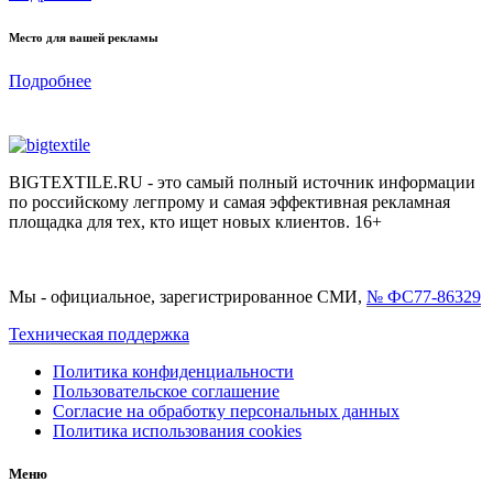
Место для вашей рекламы
Подробнее
BIGTEXTILE.RU - это самый полный источник информации
по российскому легпрому и самая эффективная рекламная
площадка для тех, кто ищет новых клиентов. 16+
Мы - официальное, зарегистрированное СМИ,
№ ФС77-86329
Техническая поддержка
Политика конфиденциальности
Пользовательское соглашение
Согласие на обработку персональных данных
Политика использования cookies
Меню