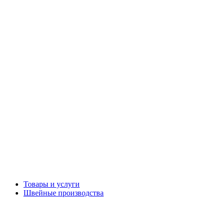
Товары и услуги
Швейные производства