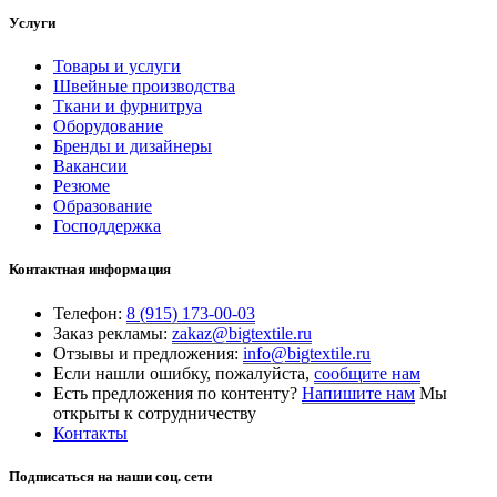
Услуги
Товары и услуги
Швейные производства
Ткани и фурнитруа
Оборудование
Бренды и дизайнеры
Вакансии
Резюме
Образование
Господдержка
Контактная информация
Телефон:
8 (915) 173-00-03
Заказ рекламы:
zakaz@bigtextile.ru
Отзывы и предложения:
info@bigtextile.ru
Если нашли ошибку, пожалуйста,
сообщите нам
Есть предложения по контенту?
Напишите нам
Мы
открыты к сотрудничеству
Контакты
Подписаться на наши соц. сети