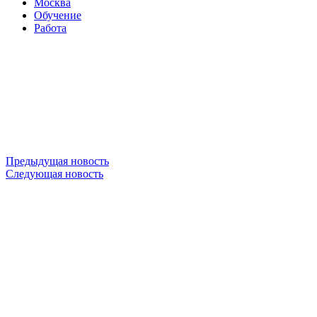
Москва
Обучение
Работа
Предыдущая новость
Следующая новость