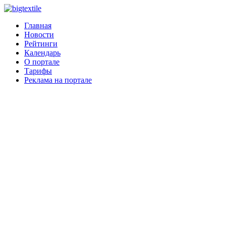
Главная
Новости
Рейтинги
Календарь
О портале
Тарифы
Реклама на портале