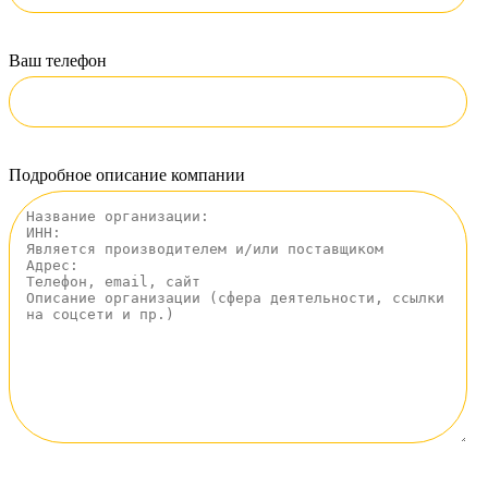
Ваш телефон
Подробное описание компании