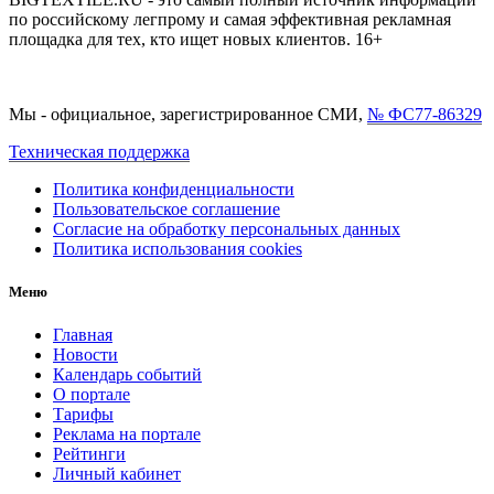
по российскому легпрому и самая эффективная рекламная
площадка для тех, кто ищет новых клиентов. 16+
Мы - официальное, зарегистрированное СМИ,
№ ФС77-86329
Техническая поддержка
Политика конфиденциальности
Пользовательское соглашение
Согласие на обработку персональных данных
Политика использования cookies
Меню
Главная
Новости
Календарь событий
О портале
Тарифы
Реклама на портале
Рейтинги
Личный кабинет