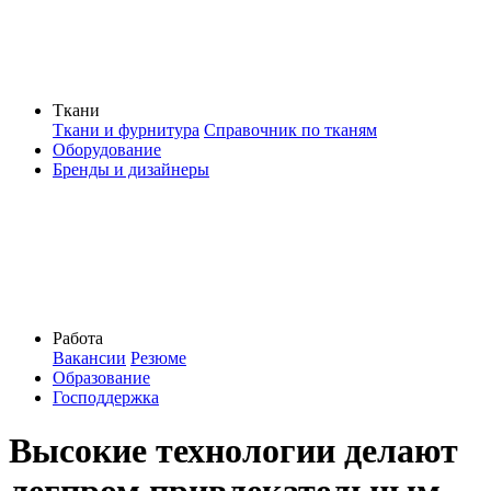
Ткани
Ткани и фурнитура
Справочник по тканям
Оборудование
Бренды и дизайнеры
Работа
Вакансии
Резюме
Образование
Господдержка
Высокие технологии делают