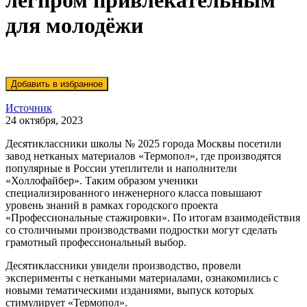
легпром привлекательным
для молодёжи
Источник
24 октября, 2023
Десятиклассники школы № 2025 города Москвы посетили
завод нетканых материалов «Термопол», где производятся
популярные в России утеплители и наполнители
«Холлофайбер». Таким образом ученики
специализированного инженерного класса повышают
уровень знаний в рамках городского проекта
«Профессиональные стажировки». По итогам взаимодействия
со столичными производствами подростки могут сделать
грамотный профессиональный выбор.
Десятиклассники увидели производство, провели
эксперименты с неткаными материалами, ознакомились с
новыми тематическими изданиями, выпуск которых
стимулирует «Термопол».