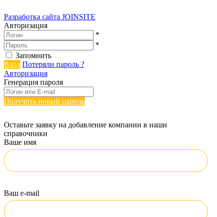
Разработка сайта
JOINSITE
Авторизация
*
*
Запомнить
Вход
Потеряли пароль ?
Авторизация
Генерация пароля
Получить новый пароль
Оставьте заявку на добавление компании в наши
справочники
Ваше имя
Ваш e-mail