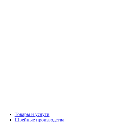
Товары и услуги
Швейные производства