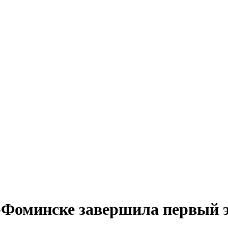
-Фоминске завершила первый э