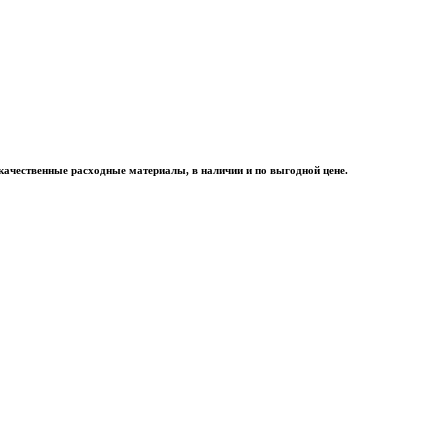
качественные расходные материалы, в наличии и по выгодной цене.