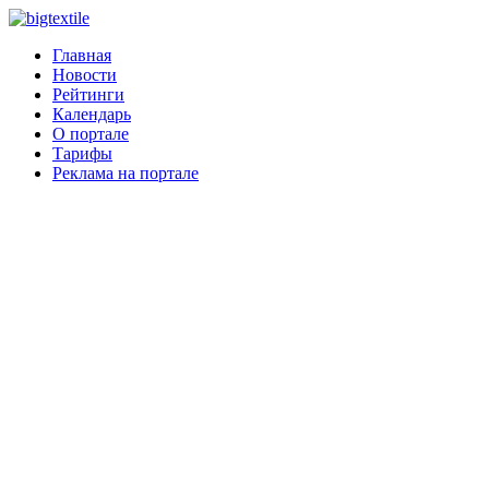
Главная
Новости
Рейтинги
Календарь
О портале
Тарифы
Реклама на портале