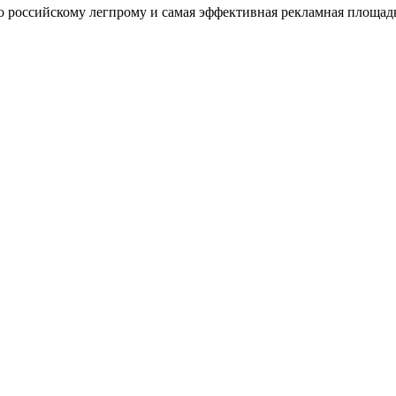
оссийскому легпрому и самая эффективная рекламная площадка