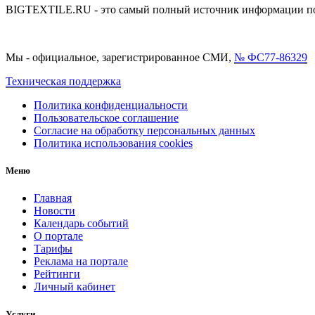
BIGTEXTILE.RU - это самый полный источник информации по р
Мы - официальное, зарегистрированное СМИ,
№ ФС77-86329
Техническая поддержка
Политика конфиденциальности
Пользовательское соглашение
Согласие на обработку персональных данных
Политика использования cookies
Меню
Главная
Новости
Календарь событий
О портале
Тарифы
Реклама на портале
Рейтинги
Личный кабинет
Услуги