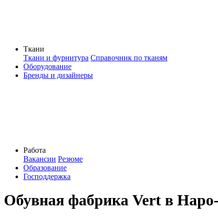
Ткани
Ткани и фурнитура
Справочник по тканям
Оборудование
Бренды и дизайнеры
Работа
Вакансии
Резюме
Образование
Господдержка
Обувная фабрика Vert в Наро