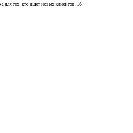
 для тех, кто ищет новых клиентов. 16+