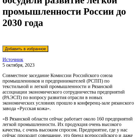
обсудили развитие легкой
промышленности России до
2030 года
Источник
5 октября, 2023
Совместное заседание Комиссии Российского союза
промышленников и предпринимателей (РСПП) по
текстильной и легкой промышленности и Рязанской
ассоциации экономического сотрудничества предприятий
(РАЭСП) по вопросу развития отрасли в новых
экономических условиях прошло в конференц-зале рязанского
завода «Русская кожа».
«В Рязанской области сейчас работает около 160 предприятий
легкой промышленности. Их продукция очень высокого
качества, с очень высоким спросом. Предприятие, где у нас
сейчас проходит совещание, это бренд всероссийского и даже