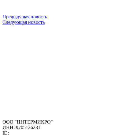
Предыдущая новость
Следующая новость
ООО "ИНТЕРМИКРО"
ИНН: 9705126231
ID: