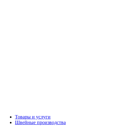
Товары и услуги
Швейные производства