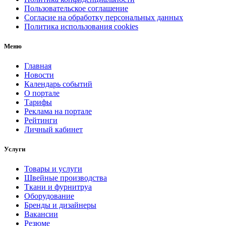
Пользовательское соглашение
Согласие на обработку персональных данных
Политика использования cookies
Меню
Главная
Новости
Календарь событий
О портале
Тарифы
Реклама на портале
Рейтинги
Личный кабинет
Услуги
Товары и услуги
Швейные производства
Ткани и фурнитруа
Оборудование
Бренды и дизайнеры
Вакансии
Резюме