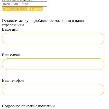
Получить новый пароль
Оставьте заявку на добавление компании в наши
справочники
Ваше имя
Ваш e-mail
Ваш телефон
Подробное описание компании