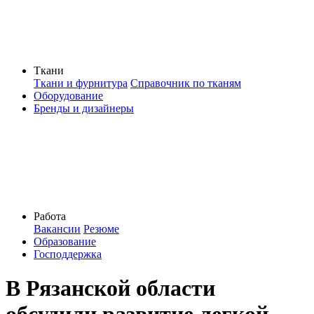
Ткани
Ткани и фурнитура
Справочник по тканям
Оборудование
Бренды и дизайнеры
Работа
Вакансии
Резюме
Образование
Господдержка
В Рязанской области