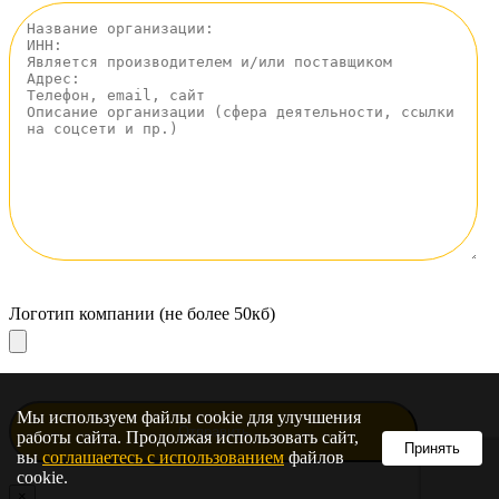
Логотип компании (не более 50кб)
Мы используем файлы cookie для улучшения
работы сайта. Продолжая использовать сайт,
Принять
вы
соглашаетесь с использованием
файлов
cookie.
×