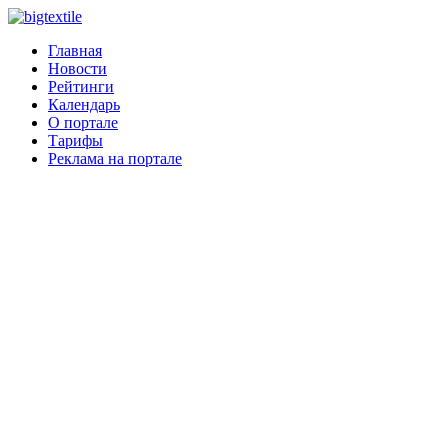
Главная
Новости
Рейтинги
Календарь
О портале
Тарифы
Реклама на портале