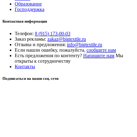
Образование
Господдержка
Контактная информация
Телефон:
8 (915) 173-00-03
Заказ рекламы:
zakaz@bigtextile.ru
Отзывы и предложения:
info@bigtextile.ru
Если нашли ошибку, пожалуйста,
сообщите нам
Есть предложения по контенту?
Напишите нам
Мы
открыты к сотрудничеству
Контакты
Подписаться на наши соц. сети