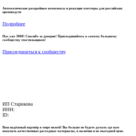
Автоматические раскройные комплексы и режущие плоттеры для российских
производств
Подробнее
Нас уже 3000! Спасибо за доверие! Присоединяйтесь к самому большому
сообществу текстильщиков!
Присоединиться к сообществу
ИП Старикова
ИНН:
ID:
Ваш надёжный партнёр в мире ножей! Вы больше не будете думать где вам
покупать качественные расходные материалы, в наличии и по выгодной цене.