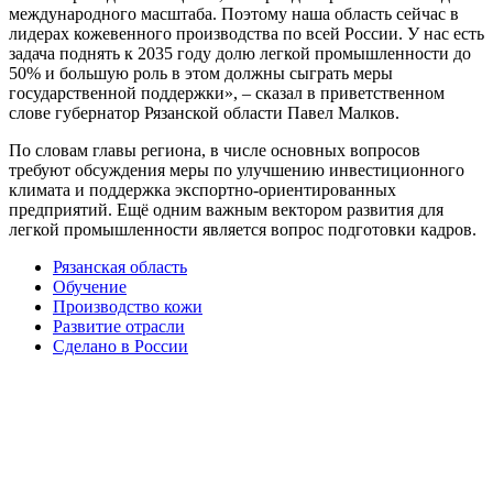
международного масштаба. Поэтому наша область сейчас в
лидерах кожевенного производства по всей России. У нас есть
задача поднять к 2035 году долю легкой промышленности до
50% и большую роль в этом должны сыграть меры
государственной поддержки», – сказал в приветственном
слове губернатор Рязанской области Павел Малков.
По словам главы региона, в числе основных вопросов
требуют обсуждения меры по улучшению инвестиционного
климата и поддержка экспортно-ориентированных
предприятий. Ещё одним важным вектором развития для
легкой промышленности является вопрос подготовки кадров.
Рязанская область
Обучение
Производство кожи
Развитие отрасли
Сделано в России