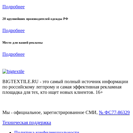
Подробнее
20 крупнейших производителей одежды РФ
Подробнее
Место для вашей рекламы
Подробнее
BIGTEXTILE.RU - это самый полный источник информации
по российскому легпрому и самая эффективная рекламная
площадка для тех, кто ищет новых клиентов. 16+
Мы - официальное, зарегистрированное СМИ,
№ ФС77-86329
Техническая поддержка
Политика конфиденциальности