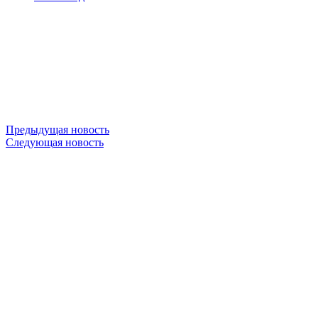
Предыдущая новость
Следующая новость