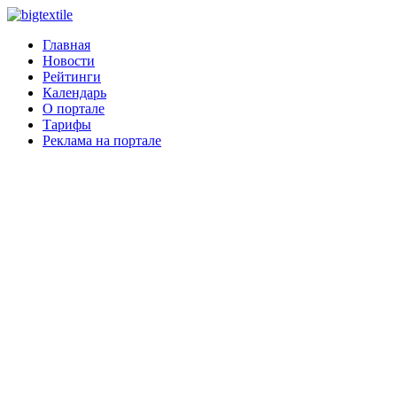
Главная
Новости
Рейтинги
Календарь
О портале
Тарифы
Реклама на портале