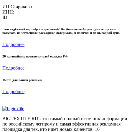
ИП Старикова
ИНН:
ID:
Ваш надёжный партнёр в мире ножей! Вы больше не будете думать где вам
покупать качественные расходные материалы, в наличии и по выгодной цене.
Подробнее
20 крупнейших производителей одежды РФ
Подробнее
Место для вашей рекламы
Подробнее
BIGTEXTILE.RU - это самый полный источник информации
по российскому легпрому и самая эффективная рекламная
площадка для тех, кто ищет новых клиентов. 16+