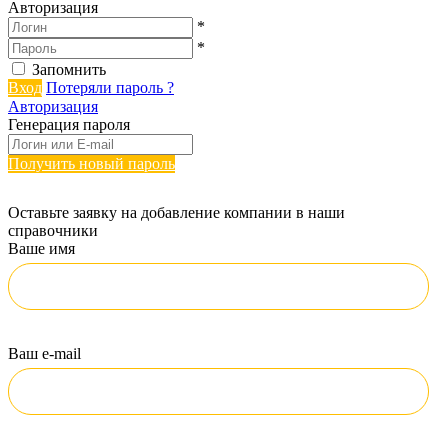
Авторизация
*
*
Запомнить
Вход
Потеряли пароль ?
Авторизация
Генерация пароля
Получить новый пароль
Оставьте заявку на добавление компании в наши
справочники
Ваше имя
Ваш e-mail