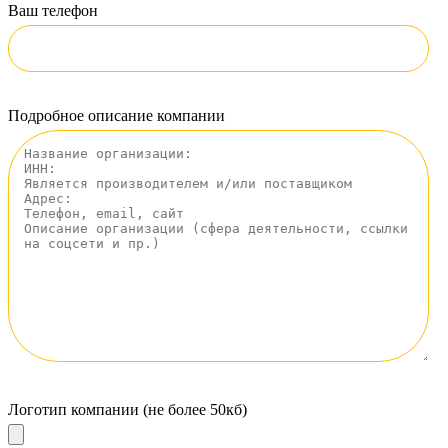
Ваш телефон
Подробное описание компании
Логотип компании (не более 50кб)