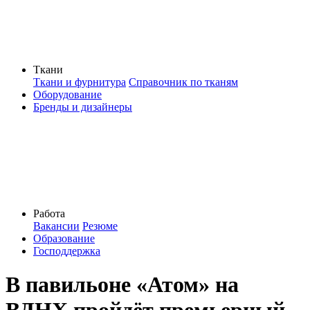
Ткани
Ткани и фурнитура
Справочник по тканям
Оборудование
Бренды и дизайнеры
Работа
Вакансии
Резюме
Образование
Господдержка
В павильоне «Атом» на