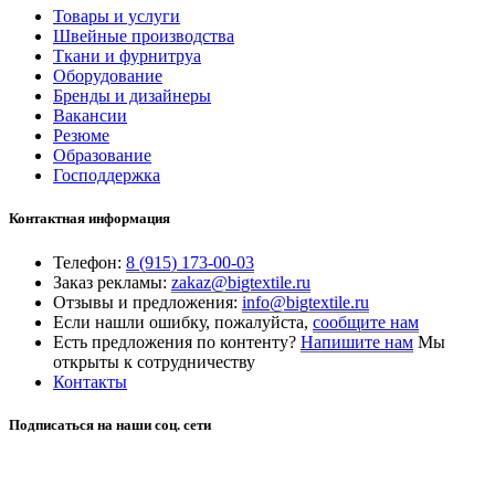
Товары и услуги
Швейные производства
Ткани и фурнитруа
Оборудование
Бренды и дизайнеры
Вакансии
Резюме
Образование
Господдержка
Контактная информация
Телефон:
8 (915) 173-00-03
Заказ рекламы:
zakaz@bigtextile.ru
Отзывы и предложения:
info@bigtextile.ru
Если нашли ошибку, пожалуйста,
сообщите нам
Есть предложения по контенту?
Напишите нам
Мы
открыты к сотрудничеству
Контакты
Подписаться на наши соц. сети