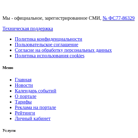
Мы - официальное, зарегистрированное СМИ,
№ ФС77-86329
Техническая поддержка
Политика конфиденциальности
Пользовательское соглашение
Согласие на обработку персональных данных
Политика использования cookies
Меню
Главная
Новости
Календарь событий
О портале
Тарифы
Реклама на портале
Рейтинги
Личный кабинет
Услуги