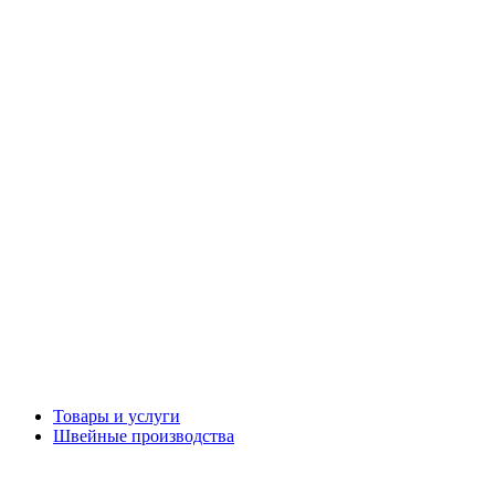
Товары и услуги
Швейные производства