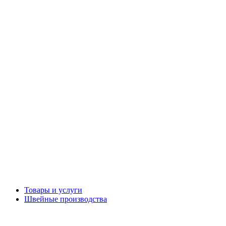
Товары и услуги
Швейные производства