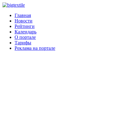
Главная
Новости
Рейтинги
Календарь
О портале
Тарифы
Реклама на портале