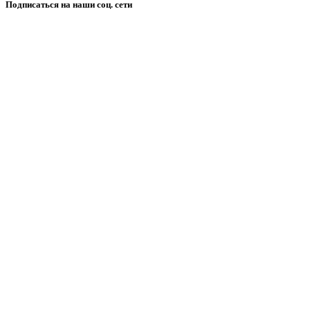
Подписаться на наши соц. сети