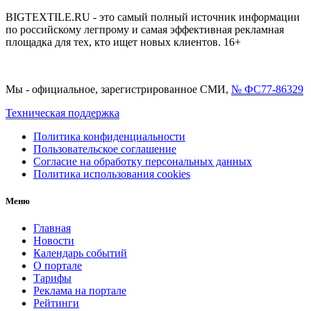
BIGTEXTILE.RU - это самый полный источник информации
по российскому легпрому и самая эффективная рекламная
площадка для тех, кто ищет новых клиентов. 16+
Мы - официальное, зарегистрированное СМИ,
№ ФС77-86329
Техническая поддержка
Политика конфиденциальности
Пользовательское соглашение
Согласие на обработку персональных данных
Политика использования cookies
Меню
Главная
Новости
Календарь событий
О портале
Тарифы
Реклама на портале
Рейтинги