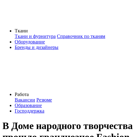
Ткани
Ткани и фурнитура
Справочник по тканям
Оборудование
Бренды и дизайнеры
Работа
Вакансии
Резюме
Образование
Господдержка
В Доме народного творчества