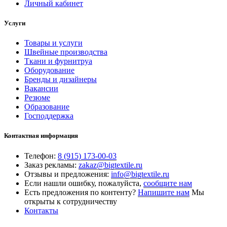
Личный кабинет
Услуги
Товары и услуги
Швейные производства
Ткани и фурнитруа
Оборудование
Бренды и дизайнеры
Вакансии
Резюме
Образование
Господдержка
Контактная информация
Телефон:
8 (915) 173-00-03
Заказ рекламы:
zakaz@bigtextile.ru
Отзывы и предложения:
info@bigtextile.ru
Если нашли ошибку, пожалуйста,
сообщите нам
Есть предложения по контенту?
Напишите нам
Мы
открыты к сотрудничеству
Контакты