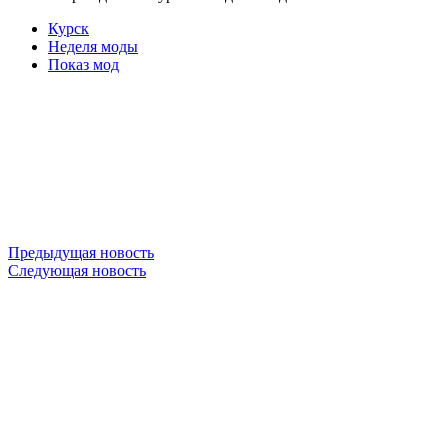
Курск
Неделя моды
Показ мод
Предыдущая новость
Следующая новость