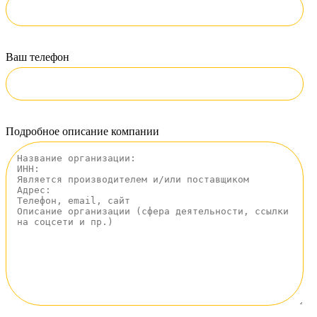
Ваш телефон
Подробное описание компании