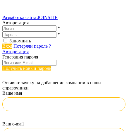
Разработка сайта
JOINSITE
Авторизация
*
*
Запомнить
Вход
Потеряли пароль ?
Авторизация
Генерация пароля
Получить новый пароль
Оставьте заявку на добавление компании в наши
справочники
Ваше имя
Ваш e-mail