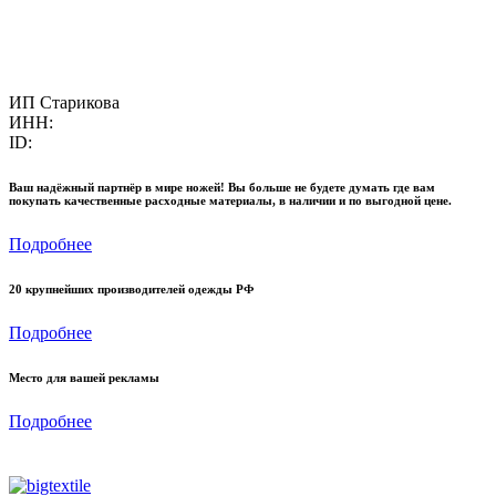
ИП Старикова
ИНН:
ID:
Ваш надёжный партнёр в мире ножей! Вы больше не будете думать где вам
покупать качественные расходные материалы, в наличии и по выгодной цене.
Подробнее
20 крупнейших производителей одежды РФ
Подробнее
Место для вашей рекламы
Подробнее