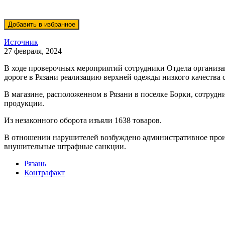
Источник
27 февраля, 2024
В ходе проверочных мероприятий сотрудники Отдела организа
дороге в Рязани реализацию верхней одежды низкого качества
В магазине, расположенном в Рязани в поселке Борки, сотруд
продукции.
Из незаконного оборота изъяли 1638 товаров.
В отношении нарушителей возбуждено административное произв
внушительные штрафные санкции.
Рязань
Контрафакт