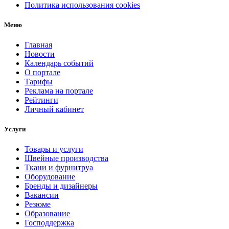
Политика использования cookies
Меню
Главная
Новости
Календарь событий
О портале
Тарифы
Реклама на портале
Рейтинги
Личный кабинет
Услуги
Товары и услуги
Швейные производства
Ткани и фурнитруа
Оборудование
Бренды и дизайнеры
Вакансии
Резюме
Образование
Господдержка