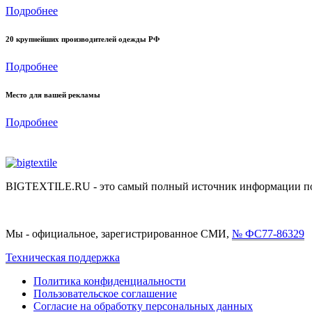
Подробнее
20 крупнейших производителей одежды РФ
Подробнее
Место для вашей рекламы
Подробнее
BIGTEXTILE.RU - это самый полный источник информации по р
Мы - официальное, зарегистрированное СМИ,
№ ФС77-86329
Техническая поддержка
Политика конфиденциальности
Пользовательское соглашение
Согласие на обработку персональных данных