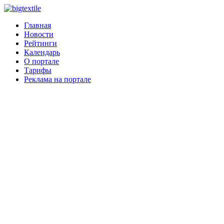
Главная
Новости
Рейтинги
Календарь
О портале
Тарифы
Реклама на портале