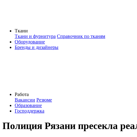
Ткани
Ткани и фурнитура
Справочник по тканям
Оборудование
Бренды и дизайнеры
Работа
Вакансии
Резюме
Образование
Господдержка
Полиция Рязани пресекла реа