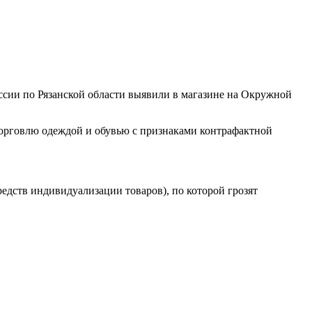
сии по Рязанской области выявили в магазине на Окружной
торговлю одеждой и обувью с признаками контрафактной
едств индивидуализации товаров), по которой грозят