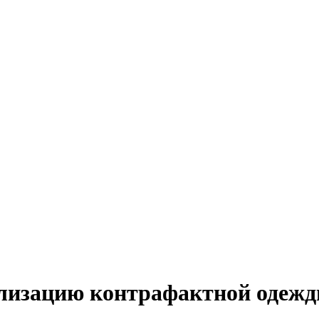
лизацию контрафактной одежд