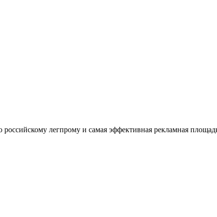
оссийскому легпрому и самая эффективная рекламная площадка