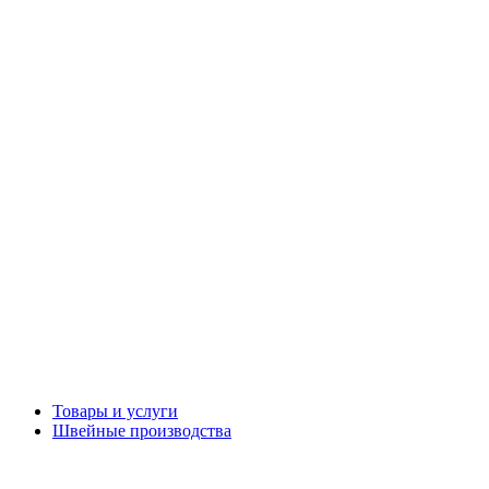
Товары и услуги
Швейные производства