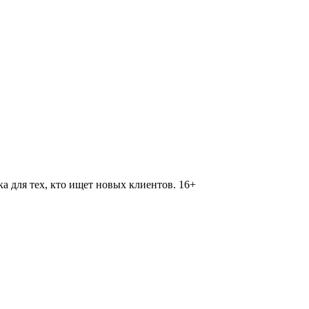
 для тех, кто ищет новых клиентов. 16+