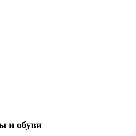
ы и обуви