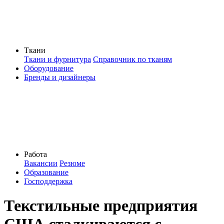
Ткани
Ткани и фурнитура
Справочник по тканям
Оборудование
Бренды и дизайнеры
Работа
Вакансии
Резюме
Образование
Господдержка
Текстильные предприятия