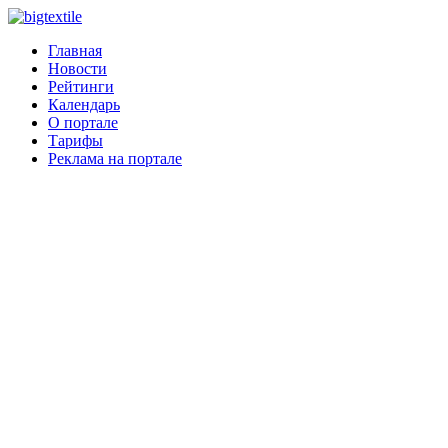
Главная
Новости
Рейтинги
Календарь
О портале
Тарифы
Реклама на портале