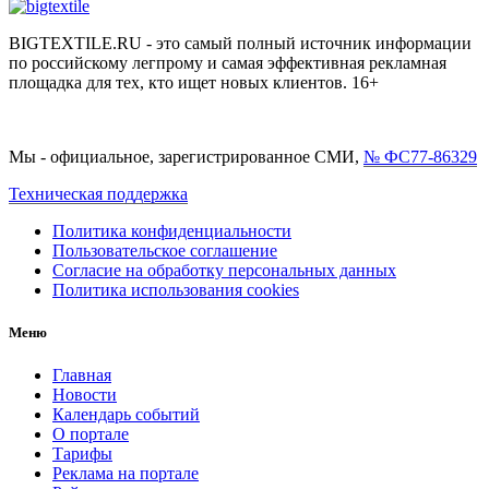
BIGTEXTILE.RU - это самый полный источник информации
по российскому легпрому и самая эффективная рекламная
площадка для тех, кто ищет новых клиентов. 16+
Мы - официальное, зарегистрированное СМИ,
№ ФС77-86329
Техническая поддержка
Политика конфиденциальности
Пользовательское соглашение
Согласие на обработку персональных данных
Политика использования cookies
Меню
Главная
Новости
Календарь событий
О портале
Тарифы
Реклама на портале