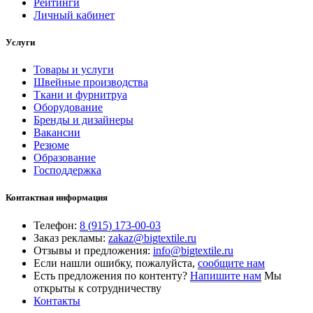
Рейтинги
Личный кабинет
Услуги
Товары и услуги
Швейные производства
Ткани и фурнитруа
Оборудование
Бренды и дизайнеры
Вакансии
Резюме
Образование
Господдержка
Контактная информация
Телефон:
8 (915) 173-00-03
Заказ рекламы:
zakaz@bigtextile.ru
Отзывы и предложения:
info@bigtextile.ru
Если нашли ошибку, пожалуйста,
сообщите нам
Есть предложения по контенту?
Напишите нам
Мы
открыты к сотрудничеству
Контакты