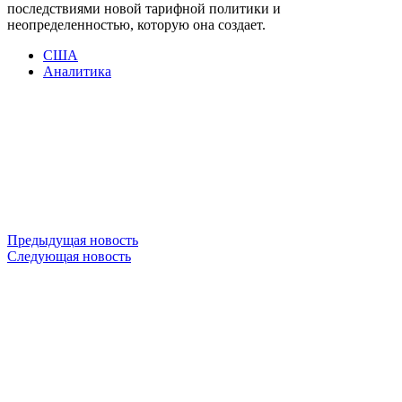
последствиями новой тарифной политики и
неопределенностью, которую она создает.
США
Аналитика
Предыдущая новость
Следующая новость