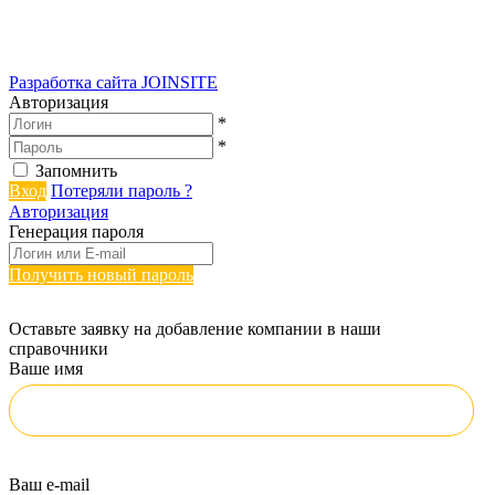
Разработка сайта
JOINSITE
Авторизация
*
*
Запомнить
Вход
Потеряли пароль ?
Авторизация
Генерация пароля
Получить новый пароль
Оставьте заявку на добавление компании в наши
справочники
Ваше имя
Ваш e-mail