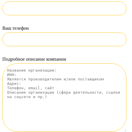
Ваш телефон
Подробное описание компании