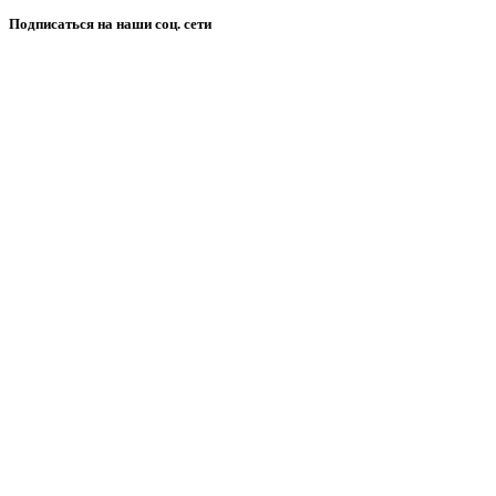
Подписаться на наши соц. сети