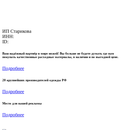
ИП Старикова
ИНН:
ID:
Ваш надёжный партнёр в мире ножей! Вы больше не будете думать где вам
покупать качественные расходные материалы, в наличии и по выгодной цене.
Подробнее
20 крупнейших производителей одежды РФ
Подробнее
Место для вашей рекламы
Подробнее