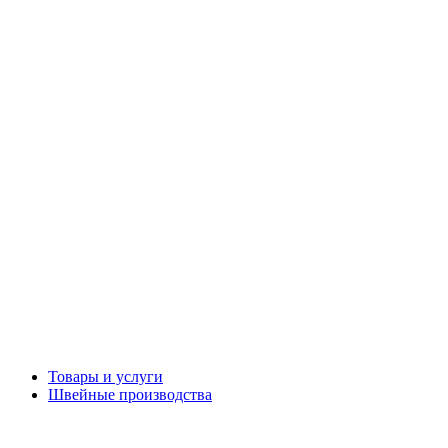
Товары и услуги
Швейные производства