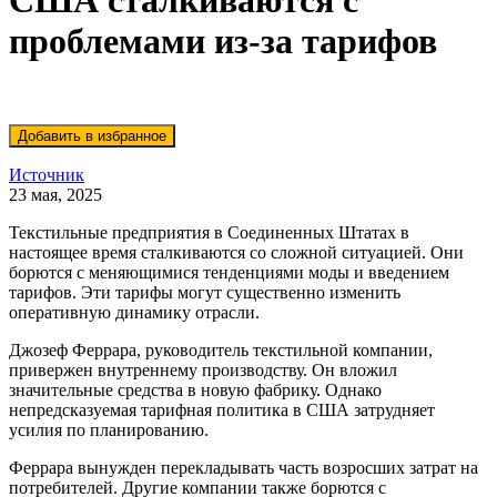
США сталкиваются с
проблемами из-за тарифов
Источник
23 мая, 2025
Текстильные предприятия в Соединенных Штатах в
настоящее время сталкиваются со сложной ситуацией. Они
борются с меняющимися тенденциями моды и введением
тарифов. Эти тарифы могут существенно изменить
оперативную динамику отрасли.
Джозеф Феррара, руководитель текстильной компании,
привержен внутреннему производству. Он вложил
значительные средства в новую фабрику. Однако
непредсказуемая тарифная политика в США затрудняет
усилия по планированию.
Феррара вынужден перекладывать часть возросших затрат на
потребителей. Другие компании также борются с