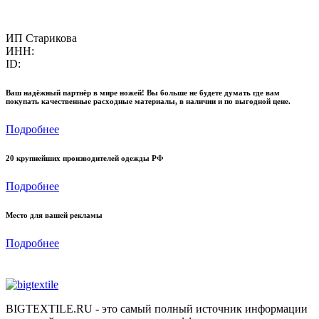
ИП Старикова
ИНН:
ID:
Ваш надёжный партнёр в мире ножей! Вы больше не будете думать где вам
покупать качественные расходные материалы, в наличии и по выгодной цене.
Подробнее
20 крупнейших производителей одежды РФ
Подробнее
Место для вашей рекламы
Подробнее
BIGTEXTILE.RU - это самый полный источник информации