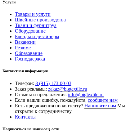
Услуги
Товары и услуги
Швейные производства
Ткани и фурнитруа
Оборудование
Бренды и дизайнеры
Вакансии
Резюме
Образование
Господдержка
Контактная информация
Телефон:
8 (915) 173-00-03
Заказ рекламы:
zakaz@bigtextile.ru
Отзывы и предложения:
info@bigtextile.ru
Если нашли ошибку, пожалуйста,
сообщите нам
Есть предложения по контенту?
Напишите нам
Мы
открыты к сотрудничеству
Контакты
Подписаться на наши соц. сети