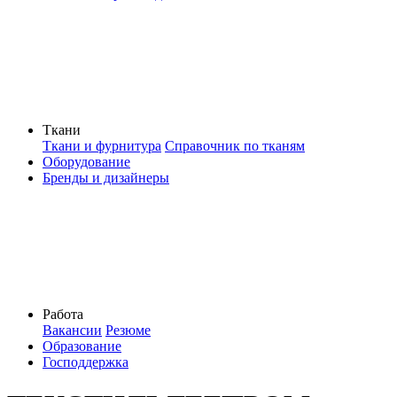
Ткани
Ткани и фурнитура
Справочник по тканям
Оборудование
Бренды и дизайнеры
Работа
Вакансии
Резюме
Образование
Господдержка