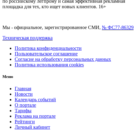
по российскому легпрому и самая эффективная рекламная
площадка для тех, кто ищет новых клиентов. 16+
Мы - официальное, зарегистрированное СМИ,
№ ФС77-86329
Техническая поддержка
Политика конфиденциальности
Пользовательское соглашение
Согласие на обработку персональных данных
Политика использования cookies
Меню
Главная
Новости
Календарь событий
О портале
Тарифы
Реклама на портале
Рейтинги
Личный кабинет