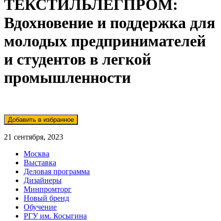
ТЕКСТИЛЬЛЕГПРОМ:
Вдохновение и поддержка для
молодых предпринимателей
и студентов в легкой
промышленности
21 сентября, 2023
Москва
Выставка
Деловая программа
Дизайнеры
Минпромторг
Новый бренд
Обучение
РГУ им. Косыгина