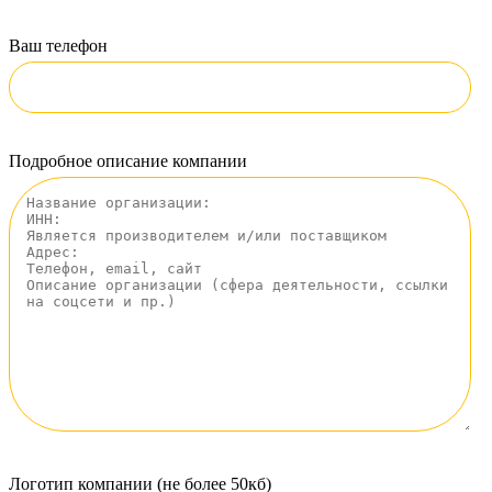
Ваш телефон
Подробное описание компании
Логотип компании (не более 50кб)