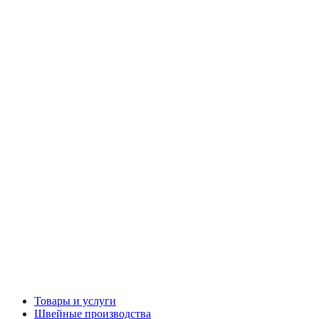
Товары и услуги
Швейные производства