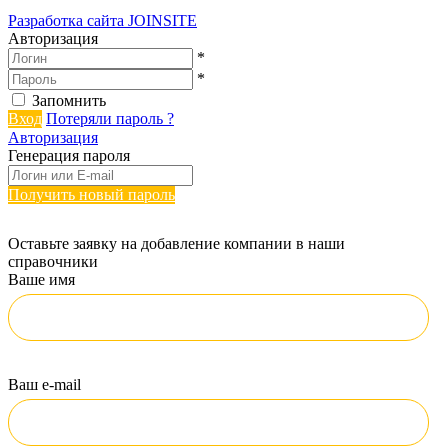
Разработка сайта
JOINSITE
Авторизация
*
*
Запомнить
Вход
Потеряли пароль ?
Авторизация
Генерация пароля
Получить новый пароль
Оставьте заявку на добавление компании в наши
справочники
Ваше имя
Ваш e-mail