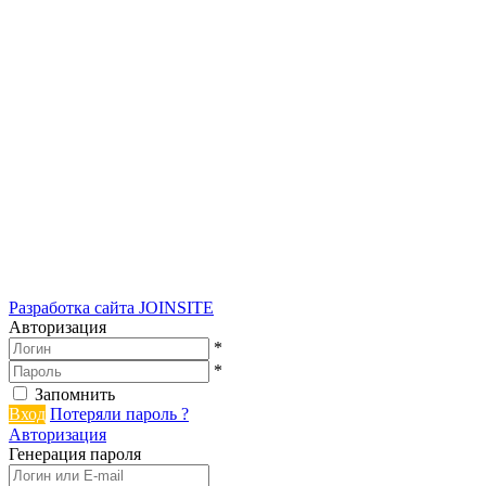
Разработка сайта
JOINSITE
Авторизация
*
*
Запомнить
Вход
Потеряли пароль ?
Авторизация
Генерация пароля