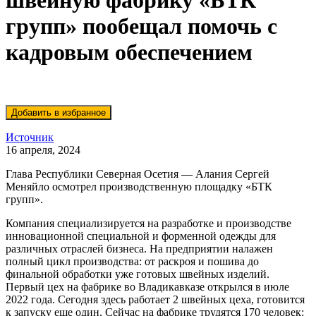
швейную фабрику «БТК
групп» пообещал помочь с
кадровым обеспечением
Источник
16 апреля, 2024
Глава Республики Северная Осетия — Алания Сергей
Меняйло осмотрел производственную площадку «БТК
групп».
Компания специализируется на разработке и производстве
инновационной специальной и форменной одежды для
различных отраслей бизнеса. На предприятии налажен
полный цикл производства: от раскроя и пошива до
финальной обработки уже готовых швейных изделий.
Первый цех на фабрике во Владикавказе открылся в июле
2022 года. Сегодня здесь работает 2 швейных цеха, готовится
к запуску еще один. Сейчас на фабрике трудятся 170 человек: