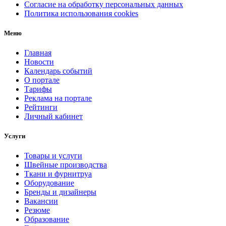
Согласие на обработку персональных данных
Политика использования cookies
Меню
Главная
Новости
Календарь событий
О портале
Тарифы
Реклама на портале
Рейтинги
Личный кабинет
Услуги
Товары и услуги
Швейные производства
Ткани и фурнитруа
Оборудование
Бренды и дизайнеры
Вакансии
Резюме
Образование