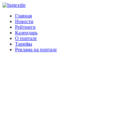
Главная
Новости
Рейтинги
Календарь
О портале
Тарифы
Реклама на портале