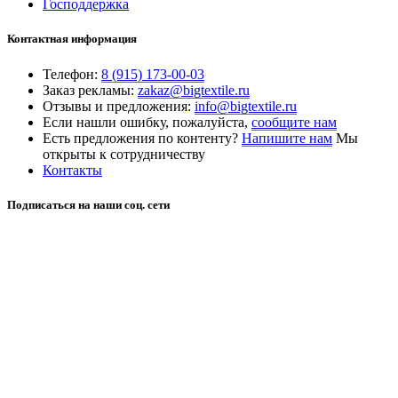
Господдержка
Контактная информация
Телефон:
8 (915) 173-00-03
Заказ рекламы:
zakaz@bigtextile.ru
Отзывы и предложения:
info@bigtextile.ru
Если нашли ошибку, пожалуйста,
сообщите нам
Есть предложения по контенту?
Напишите нам
Мы
открыты к сотрудничеству
Контакты
Подписаться на наши соц. сети