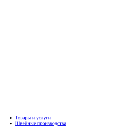
Товары и услуги
Швейные производства