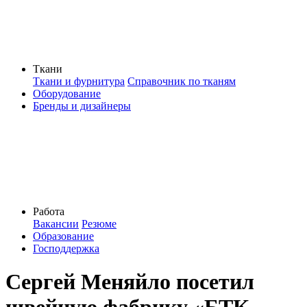
Ткани
Ткани и фурнитура
Справочник по тканям
Оборудование
Бренды и дизайнеры
Работа
Вакансии
Резюме
Образование
Господдержка
Сергей Меняйло посетил