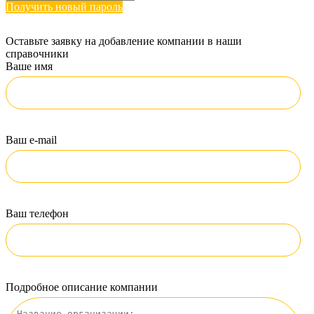
Получить новый пароль
Оставьте заявку на добавление компании в наши
справочники
Ваше имя
Ваш e-mail
Ваш телефон
Подробное описание компании