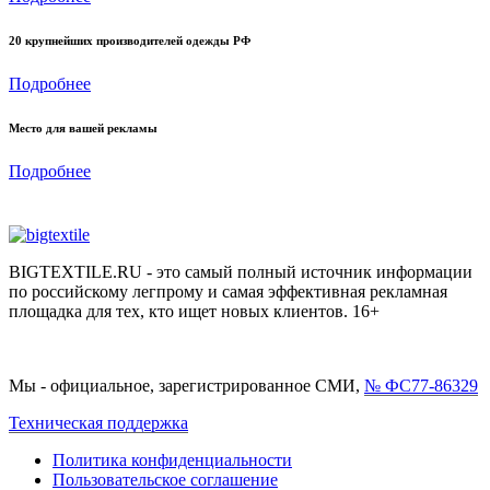
20 крупнейших производителей одежды РФ
Подробнее
Место для вашей рекламы
Подробнее
BIGTEXTILE.RU - это самый полный источник информации
по российскому легпрому и самая эффективная рекламная
площадка для тех, кто ищет новых клиентов. 16+
Мы - официальное, зарегистрированное СМИ,
№ ФС77-86329
Техническая поддержка
Политика конфиденциальности
Пользовательское соглашение