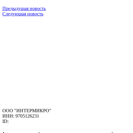
Предыдущая новость
Следующая новость
ООО "ИНТЕРМИКРО"
ИНН: 9705126231
ID: