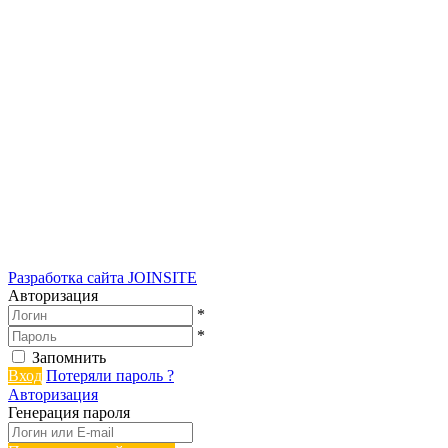
Разработка сайта
JOINSITE
Авторизация
*
*
Запомнить
Вход
Потеряли пароль ?
Авторизация
Генерация пароля