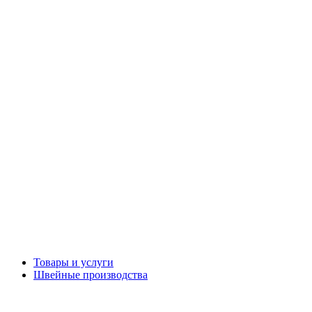
Товары и услуги
Швейные производства