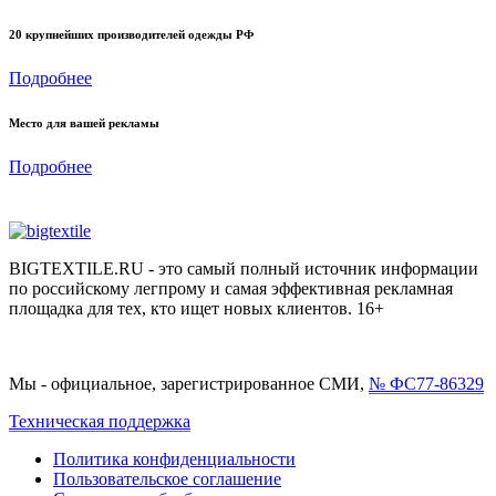
20 крупнейших производителей одежды РФ
Подробнее
Место для вашей рекламы
Подробнее
BIGTEXTILE.RU - это самый полный источник информации
по российскому легпрому и самая эффективная рекламная
площадка для тех, кто ищет новых клиентов. 16+
Мы - официальное, зарегистрированное СМИ,
№ ФС77-86329
Техническая поддержка
Политика конфиденциальности
Пользовательское соглашение