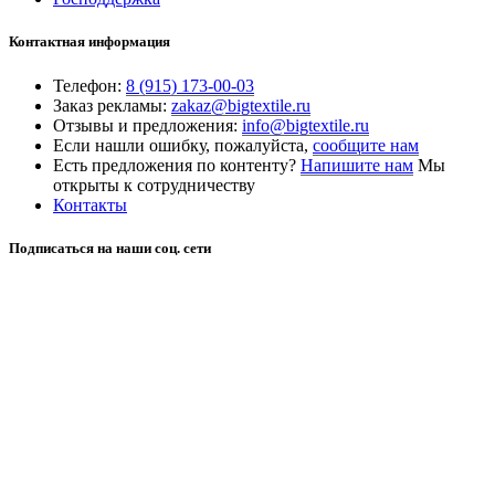
Контактная информация
Телефон:
8 (915) 173-00-03
Заказ рекламы:
zakaz@bigtextile.ru
Отзывы и предложения:
info@bigtextile.ru
Если нашли ошибку, пожалуйста,
сообщите нам
Есть предложения по контенту?
Напишите нам
Мы
открыты к сотрудничеству
Контакты
Подписаться на наши соц. сети