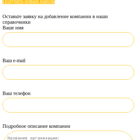
Получить новый пароль
Оставьте заявку на добавление компании в наши
справочники
Ваше имя
Ваш e-mail
Ваш телефон
Подробное описание компании