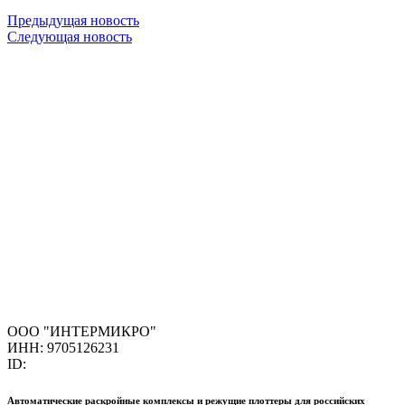
Предыдущая новость
Следующая новость
ООО "ИНТЕРМИКРО"
ИНН: 9705126231
ID:
Автоматические раскройные комплексы и режущие плоттеры для российских