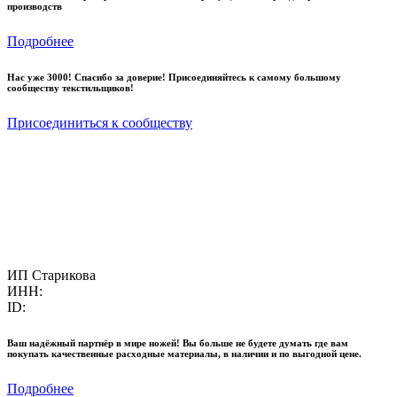
производств
Подробнее
Нас уже 3000! Спасибо за доверие! Присоединяйтесь к самому большому
сообществу текстильщиков!
Присоединиться к сообществу
ИП Старикова
ИНН:
ID:
Ваш надёжный партнёр в мире ножей! Вы больше не будете думать где вам
покупать качественные расходные материалы, в наличии и по выгодной цене.
Подробнее