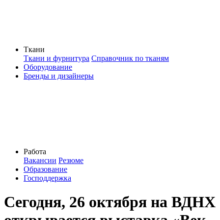
Ткани
Ткани и фурнитура
Справочник по тканям
Оборудование
Бренды и дизайнеры
Работа
Вакансии
Резюме
Образование
Господдержка
Сегодня, 26 октября на ВДНХ