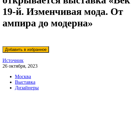
открывается выставка «Век
19-й. Изменчивая мода. От
ампира до модерна»
Источник
26 октября, 2023
Москва
Выставка
Дизайнеры