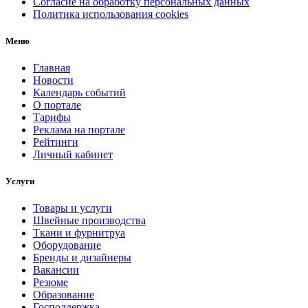
Согласие на обработку персональных данных
Политика использования cookies
Меню
Главная
Новости
Календарь событий
О портале
Тарифы
Реклама на портале
Рейтинги
Личный кабинет
Услуги
Товары и услуги
Швейные производства
Ткани и фурнитруа
Оборудование
Бренды и дизайнеры
Вакансии
Резюме
Образование
Господдержка