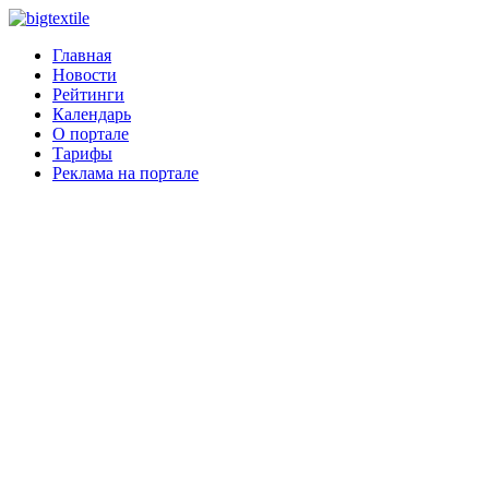
Главная
Новости
Рейтинги
Календарь
О портале
Тарифы
Реклама на портале