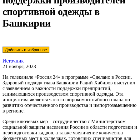
поддержки производителей
спортивной одежды в
Башкирии
Источник
21 ноября, 2023
На телеканале «Россия 24» в программе «Сделано в России.
Здоровый подход» глава Башкирии Радий Хабиров выступил
с заявлением о важности поддержки предприятий,
занимающихся производством спортивной одежды. Эта
инициатива является частью широкомасштабного плана по
развитию отечественного производства и импортозамещению
в регионе.
Среди ключевых мер – сотрудничество с Министерством
социальной защиты населения России в области подготовки и
переподготовки кадров, а также увеличение количества
бюджетных мест в колледжах, готовящих специалистов для