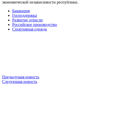
экономической независимости республики.
Башкирия
Господдержка
Развитие отрасли
Российское производство
Спортивная одежда
Предыдущая новость
Следующая новость