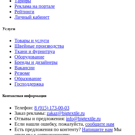
Тарифы
Реклама на портале
Рейтинги
Личный кабинет
Услуги
Товары и услуги
Швейные производства
Ткани и фурнитруа
Оборудование
Бренды и дизайнеры
Вакансии
Резюме
Образование
Господдержка
Контактная информация
Телефон:
8 (915) 173-00-03
Заказ рекламы:
zakaz@bigtextile.ru
Отзывы и предложения:
info@bigtextile.ru
Если нашли ошибку, пожалуйста,
сообщите нам
Есть предложения по контенту?
Напишите нам
Мы
открыты к сотрудничеству