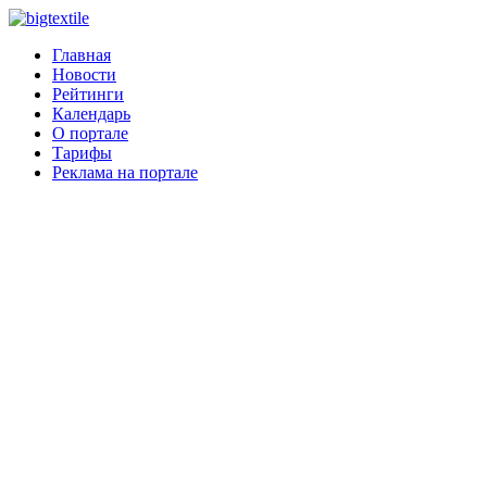
Главная
Новости
Рейтинги
Календарь
О портале
Тарифы
Реклама на портале