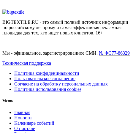
BIGTEXTILE.RU - это самый полный источник информации
по российскому легпрому и самая эффективная рекламная
площадка для тех, кто ищет новых клиентов. 16+
Мы - официальное, зарегистрированное СМИ,
№ ФС77-86329
Техническая поддержка
Политика конфиденциальности
Пользовательское соглашение
Согласие на обработку персональных данных
Политика использования cookies
Меню
Главная
Новости
Календарь событий
О портале