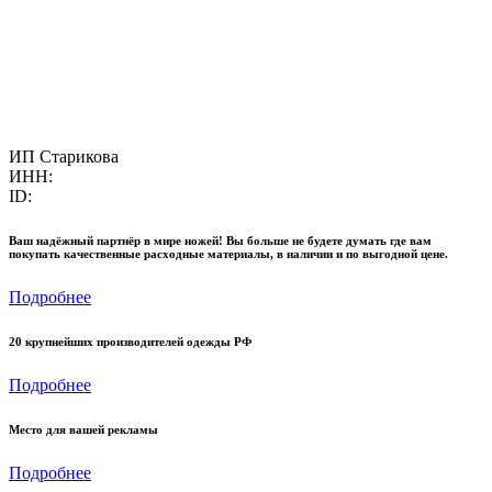
ИП Старикова
ИНН:
ID:
Ваш надёжный партнёр в мире ножей! Вы больше не будете думать где вам
покупать качественные расходные материалы, в наличии и по выгодной цене.
Подробнее
20 крупнейших производителей одежды РФ
Подробнее
Место для вашей рекламы
Подробнее