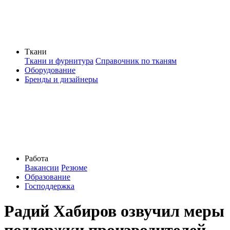
Ткани
Ткани и фурнитура
Справочник по тканям
Оборудование
Бренды и дизайнеры
Работа
Вакансии
Резюме
Образование
Господдержка
Радий Хабиров озвучил меры