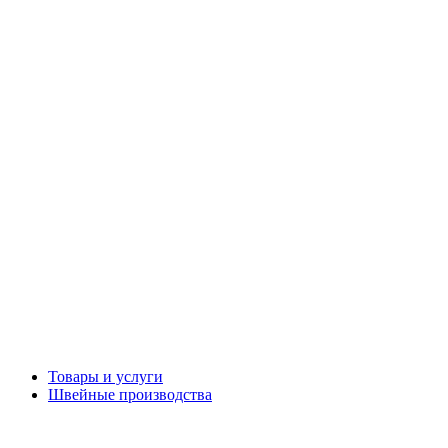
Товары и услуги
Швейные производства