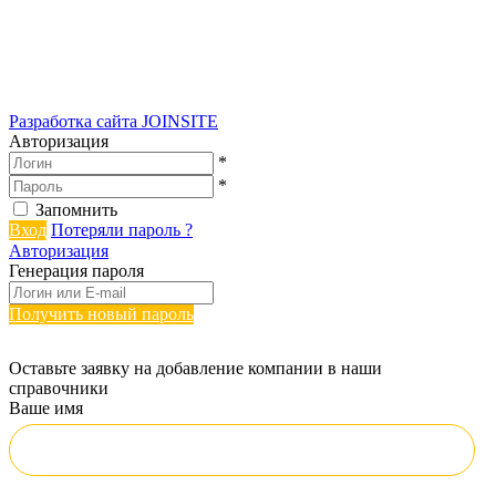
Разработка сайта
JOINSITE
Авторизация
*
*
Запомнить
Вход
Потеряли пароль ?
Авторизация
Генерация пароля
Получить новый пароль
Оставьте заявку на добавление компании в наши
справочники
Ваше имя