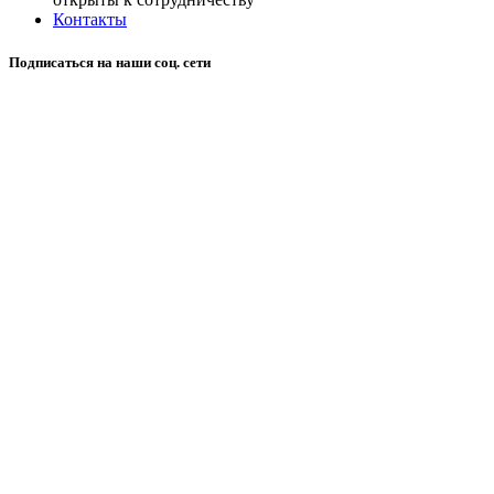
Контакты
Подписаться на наши соц. сети