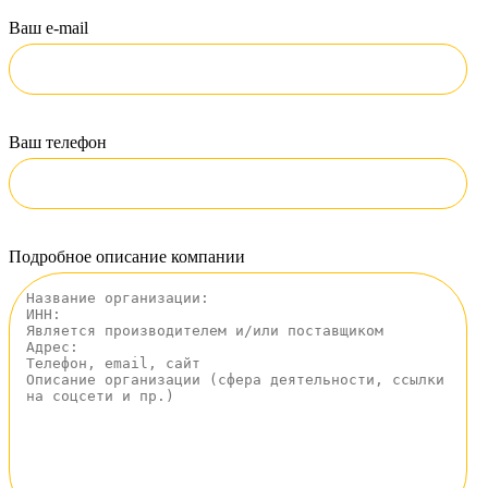
Ваш e-mail
Ваш телефон
Подробное описание компании