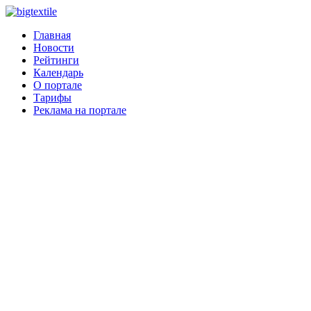
Главная
Новости
Рейтинги
Календарь
О портале
Тарифы
Реклама на портале