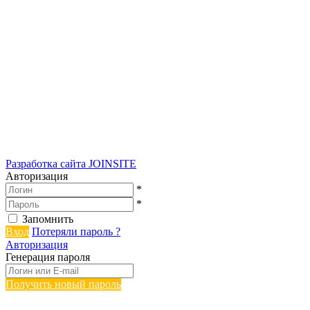
Разработка сайта
JOINSITE
Авторизация
*
*
Запомнить
Вход
Потеряли пароль ?
Авторизация
Генерация пароля
Получить новый пароль