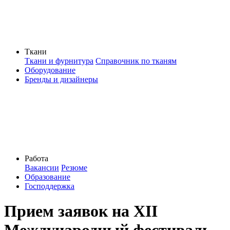
Ткани
Ткани и фурнитура
Справочник по тканям
Оборудование
Бренды и дизайнеры
Работа
Вакансии
Резюме
Образование
Господдержка
Прием заявок на XII