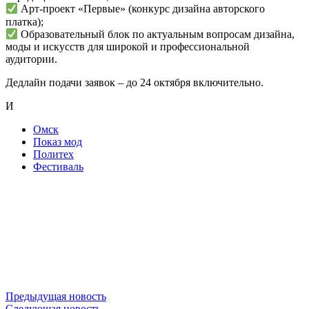
Арт-проект «Первые» (конкурс дизайна авторского
платка);
Образовательный блок по актуальным вопросам дизайна,
моды и искусств для широкой и профессиональной
аудитории.
Дедлайн подачи заявок – до 24 октября включительно.
И
Омск
Показ мод
Политех
Фестиваль
Предыдущая новость
Следующая новость