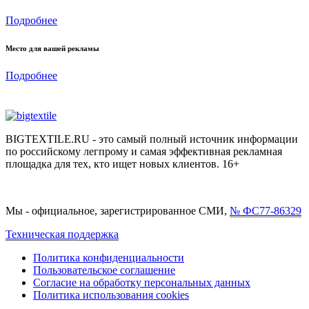
Подробнее
Место для вашей рекламы
Подробнее
BIGTEXTILE.RU - это самый полный источник информации
по российскому легпрому и самая эффективная рекламная
площадка для тех, кто ищет новых клиентов. 16+
Мы - официальное, зарегистрированное СМИ,
№ ФС77-86329
Техническая поддержка
Политика конфиденциальности
Пользовательское соглашение
Согласие на обработку персональных данных
Политика использования cookies