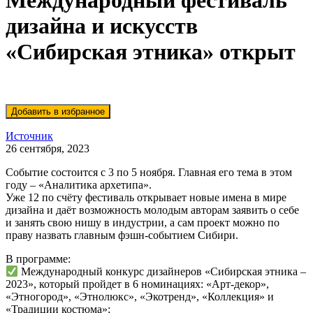
Международный фестиваль
дизайна и искусств
«Сибирская этника» открыт
Источник
26 сентября, 2023
Событие состоится с 3 по 5 ноября. Главная его тема в этом
году – «Аналитика архетипа».
Уже 12 по счёту фестиваль открывает новые имена в мире
дизайна и даёт возможность молодым авторам заявить о себе
и занять свою нишу в индустрии, а сам проект можно по
праву назвать главным фэшн-событием Сибири.
В программе:
Международный конкурс дизайнеров «Сибирская этника –
2023», который пройдет в 6 номинациях: «Арт-декор»,
«Этногород», «Этнолюкс», «Экотренд», «Коллекция» и
«Традиции костюма»;