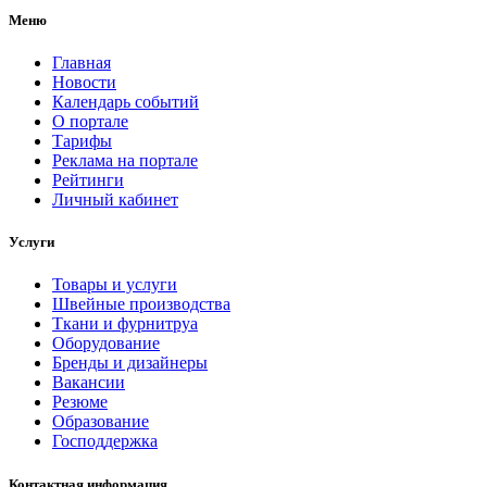
Меню
Главная
Новости
Календарь событий
О портале
Тарифы
Реклама на портале
Рейтинги
Личный кабинет
Услуги
Товары и услуги
Швейные производства
Ткани и фурнитруа
Оборудование
Бренды и дизайнеры
Вакансии
Резюме
Образование
Господдержка
Контактная информация