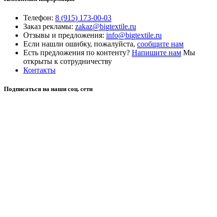
Телефон:
8 (915) 173-00-03
Заказ рекламы:
zakaz@bigtextile.ru
Отзывы и предложения:
info@bigtextile.ru
Если нашли ошибку, пожалуйста,
сообщите нам
Есть предложения по контенту?
Напишите нам
Мы
открыты к сотрудничеству
Контакты
Подписаться на наши соц. сети