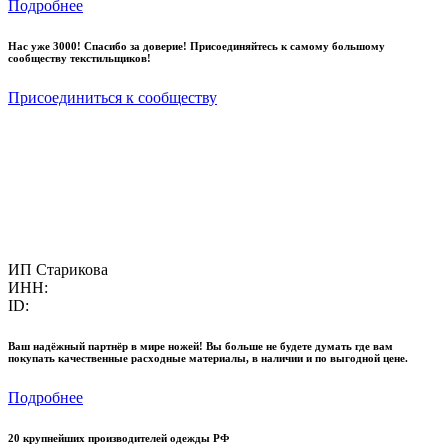
Подробнее
Нас уже 3000! Спасибо за доверие! Присоединяйтесь к самому большому
сообществу текстильщиков!
Присоединиться к сообществу
ИП Старикова
ИНН:
ID:
Ваш надёжный партнёр в мире ножей! Вы больше не будете думать где вам
покупать качественные расходные материалы, в наличии и по выгодной цене.
Подробнее
20 крупнейших производителей одежды РФ