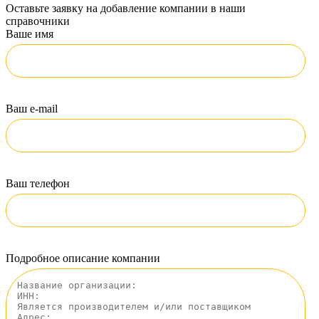
Оставьте заявку на добавление компании в наши
справочники
Ваше имя
Ваш e-mail
Ваш телефон
Подробное описание компании