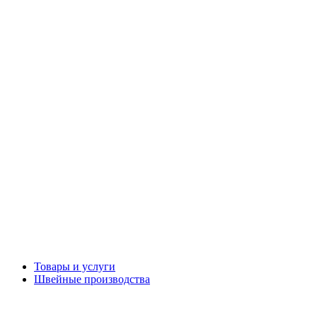
Товары и услуги
Швейные производства