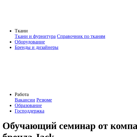
Ткани
Ткани и фурнитура
Справочник по тканям
Оборудование
Бренды и дизайнеры
Работа
Вакансии
Резюме
Образование
Господдержка
Обучающий семинар от компа