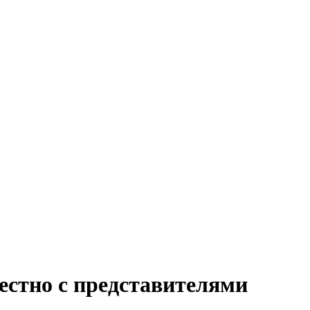
стно с представителями