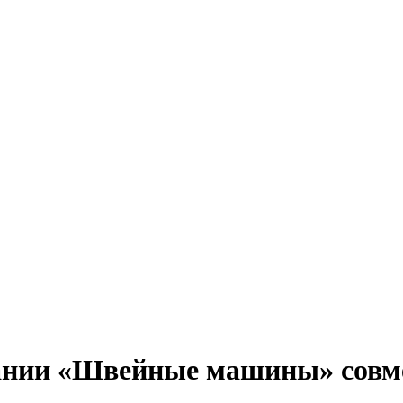
нии «Швейные машины» совме