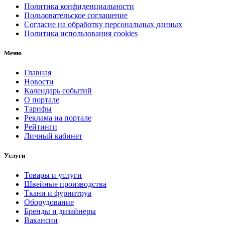
Политика конфиденциальности
Пользовательское соглашение
Согласие на обработку персональных данных
Политика использования cookies
Меню
Главная
Новости
Календарь событий
О портале
Тарифы
Реклама на портале
Рейтинги
Личный кабинет
Услуги
Товары и услуги
Швейные производства
Ткани и фурнитруа
Оборудование
Бренды и дизайнеры
Вакансии