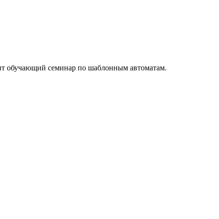
дит обучающий семинар по шаблонным автоматам.