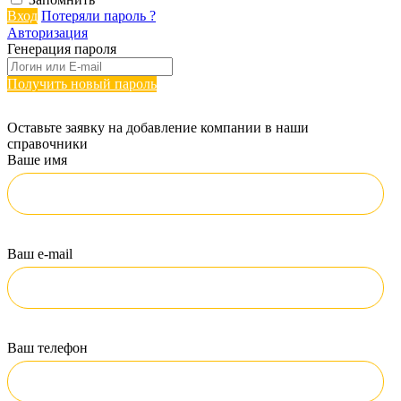
Вход
Потеряли пароль ?
Авторизация
Генерация пароля
Получить новый пароль
Оставьте заявку на добавление компании в наши
справочники
Ваше имя
Ваш e-mail
Ваш телефон