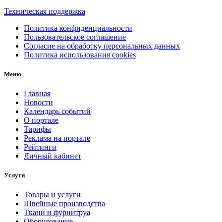
Техническая поддержка
Политика конфиденциальности
Пользовательское соглашение
Согласие на обработку персональных данных
Политика использования cookies
Меню
Главная
Новости
Календарь событий
О портале
Тарифы
Реклама на портале
Рейтинги
Личный кабинет
Услуги
Товары и услуги
Швейные производства
Ткани и фурнитруа
Оборудование