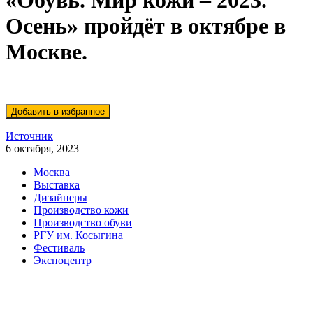
«Обувь. Мир кожи – 2023.
Осень» пройдёт в октябре в
Москве.
Источник
6 октября, 2023
Москва
Выставка
Дизайнеры
Производство кожи
Производство обуви
РГУ им. Косыгина
Фестиваль
Экспоцентр