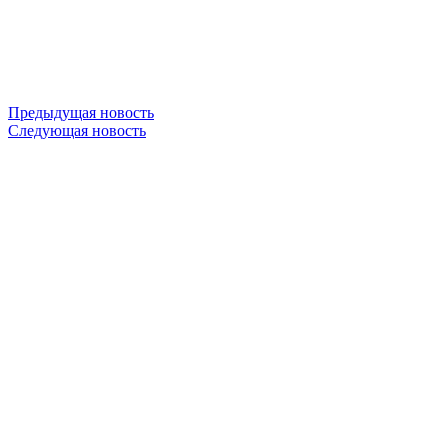
Предыдущая новость
Следующая новость