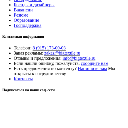
Бренды и дизайнеры
Вакансии
Резюме
Образование
Господдержка
Контактная информация
Телефон:
8 (915) 173-00-03
Заказ рекламы:
zakaz@bigtextile.ru
Отзывы и предложения:
info@bigtextile.ru
Если нашли ошибку, пожалуйста,
сообщите нам
Есть предложения по контенту?
Напишите нам
Мы
открыты к сотрудничеству
Контакты
Подписаться на наши соц. сети