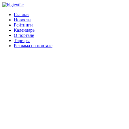
Главная
Новости
Рейтинги
Календарь
О портале
Тарифы
Реклама на портале