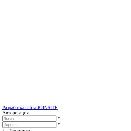
Разработка сайта
JOINSITE
Авторизация
*
*
Запомнить