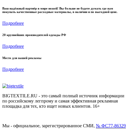
Ваш надёжный партнёр в мире ножей! Вы больше не будете думать где вам
покупать качественные расходные материалы, в наличии и по выгодной цене.
Подробнее
20 крупнейших производителей одежды РФ
Подробнее
Место для вашей рекламы
Подробнее
BIGTEXTILE.RU - это самый полный источник информации
по российскому легпрому и самая эффективная рекламная
площадка для тех, кто ищет новых клиентов. 16+
Мы - официальное, зарегистрированное СМИ,
№ ФС77-86329