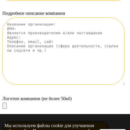
Подробное описание компании
Логотип компании (не более 50кб)
Мы используем файлы cookie для улучшения