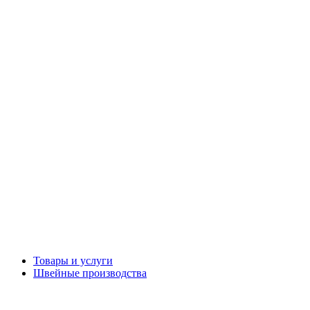
Товары и услуги
Швейные производства