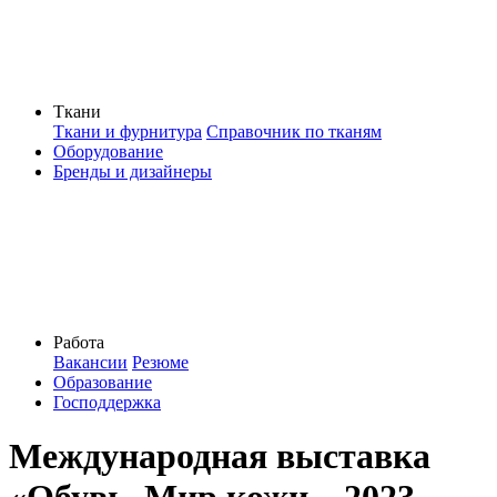
Ткани
Ткани и фурнитура
Справочник по тканям
Оборудование
Бренды и дизайнеры
Работа
Вакансии
Резюме
Образование
Господдержка
Международная выставка