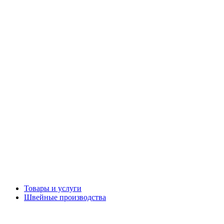
Товары и услуги
Швейные производства