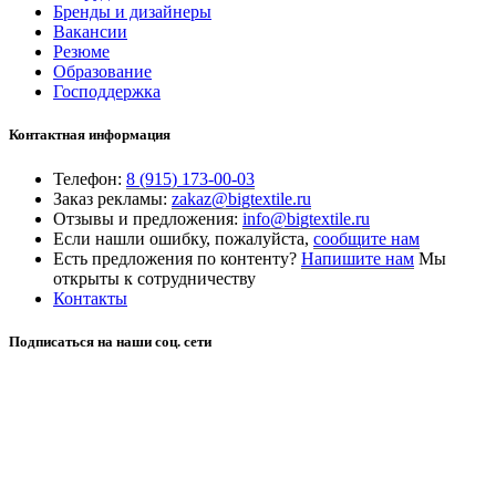
Бренды и дизайнеры
Вакансии
Резюме
Образование
Господдержка
Контактная информация
Телефон:
8 (915) 173-00-03
Заказ рекламы:
zakaz@bigtextile.ru
Отзывы и предложения:
info@bigtextile.ru
Если нашли ошибку, пожалуйста,
сообщите нам
Есть предложения по контенту?
Напишите нам
Мы
открыты к сотрудничеству
Контакты
Подписаться на наши соц. сети