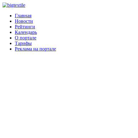
Главная
Новости
Рейтинги
Календарь
О портале
Тарифы
Реклама на портале