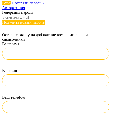
Вход
Потеряли пароль ?
Авторизация
Генерация пароля
Получить новый пароль
Оставьте заявку на добавление компании в наши
справочники
Ваше имя
Ваш e-mail
Ваш телефон