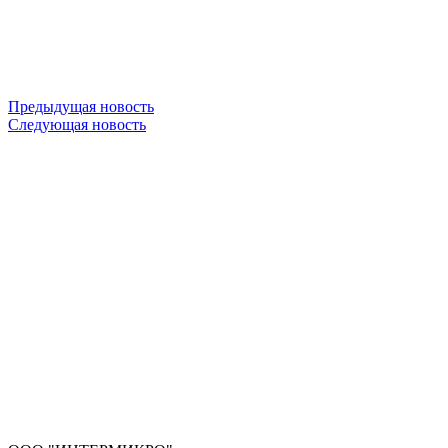
Предыдущая новость
Следующая новость