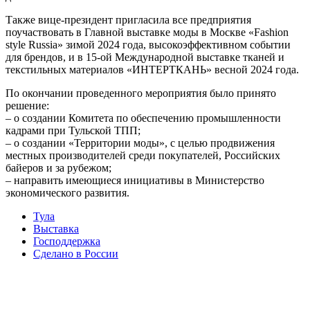
Также вице-президент пригласила все предприятия
поучаствовать в Главной выставке моды в Москве «Fashion
style Russia» зимой 2024 года, высокоэффективном событии
для брендов, и в 15-ой Международной выставке тканей и
текстильных материалов «ИНТЕРТКАНЬ» весной 2024 года.
По окончании проведенного мероприятия было принято
решение:
– о создании Комитета по обеспечению промышленности
кадрами при Тульской ТПП;
– о создании «Территории моды», с целью продвижения
местных производителей среди покупателей, Российских
байеров и за рубежом;
– направить имеющиеся инициативы в Министерство
экономического развития.
Тула
Выставка
Господдержка
Сделано в России