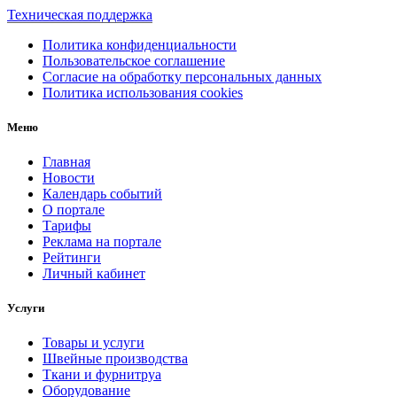
Техническая поддержка
Политика конфиденциальности
Пользовательское соглашение
Согласие на обработку персональных данных
Политика использования cookies
Меню
Главная
Новости
Календарь событий
О портале
Тарифы
Реклама на портале
Рейтинги
Личный кабинет
Услуги
Товары и услуги
Швейные производства
Ткани и фурнитруа
Оборудование