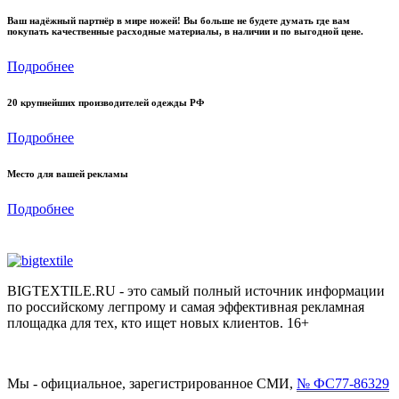
Ваш надёжный партнёр в мире ножей! Вы больше не будете думать где вам
покупать качественные расходные материалы, в наличии и по выгодной цене.
Подробнее
20 крупнейших производителей одежды РФ
Подробнее
Место для вашей рекламы
Подробнее
BIGTEXTILE.RU - это самый полный источник информации
по российскому легпрому и самая эффективная рекламная
площадка для тех, кто ищет новых клиентов. 16+
Мы - официальное, зарегистрированное СМИ,
№ ФС77-86329