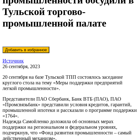
промышленности обсудили в
Тульской торгово-
промышленной палате
Источник
26 сентября, 2023
20 сентября на базе Тульской ТПП состоялось заседание
круглого стола на тему «Меры поддержки предприятий
легкой промышленности».
Представители ПАО Сбербанк, Банк ВТБ (ПАО), ПАО
«Промсвязьбанк» представили условия кредитов, гарантий,
промышленной ипотеки и рассказали о программе поддержки
«1764».
Надежда Самойленко доложила об основных мерах
поддержки на региональном и федеральном уровнях,
подчеркнув, что «Фонд развития промышленности – самый
действенный механизм».