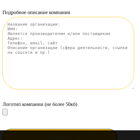
Подробное описание компании
Логотип компании (не более 50кб)