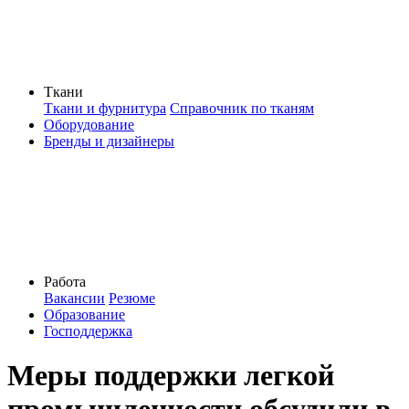
Ткани
Ткани и фурнитура
Справочник по тканям
Оборудование
Бренды и дизайнеры
Работа
Вакансии
Резюме
Образование
Господдержка
Меры поддержки легкой