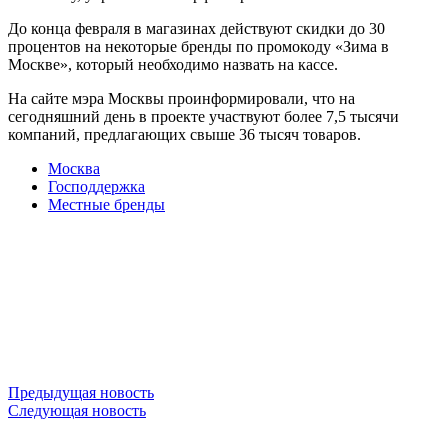
До конца февраля в магазинах действуют скидки до 30
процентов на некоторые бренды по промокоду «Зима в
Москве», который необходимо назвать на кассе.
На сайте мэра Москвы проинформировали, что на
сегодняшний день в проекте участвуют более 7,5 тысячи
компаний, предлагающих свыше 36 тысяч товаров.
Москва
Господдержка
Местные бренды
Предыдущая новость
Следующая новость