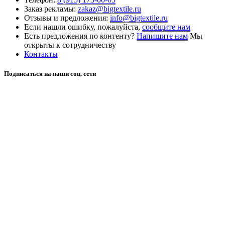
Заказ рекламы:
zakaz@bigtextile.ru
Отзывы и предложения:
info@bigtextile.ru
Если нашли ошибку, пожалуйста,
сообщите нам
Есть предложения по контенту?
Напишите нам
Мы
открыты к сотрудничеству
Контакты
Подписаться на наши соц. сети