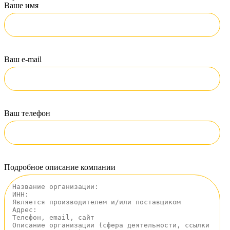
Ваше имя
Ваш e-mail
Ваш телефон
Подробное описание компании