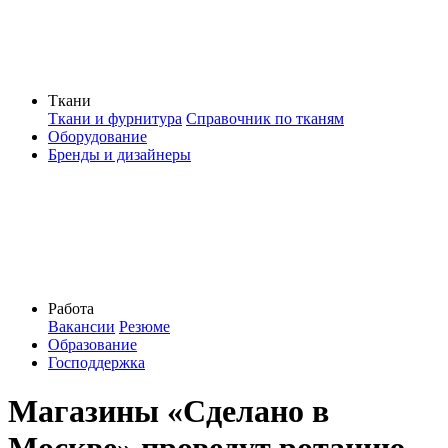
Ткани
Ткани и фурнитура
Справочник по тканям
Оборудование
Бренды и дизайнеры
Работа
Вакансии
Резюме
Образование
Господдержка
Магазины «Сделано в