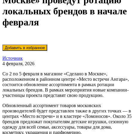
Москве» проведут ротацию
локальных брендов в начале
февраля
Источник
4 февраля, 2026
Со 2 по 5 февраля в магазине «Сделано в Москве»,
расположенном в районном центре «Место встречи Ангара»,
состоится обновление ассортимента в рамках ротации
локальных брендов. В рамках мероприятия новые компании-
участницы проекта представят свою продукцию.
Обновленный ассортимент товаров московских
производителей будет представлен также в других точках — в
центрах «Место встречи» и в кластере «Ломоносов». Около 35
брендов предложат покупателям детские игрушки, сезонную
одежду для всей семьи, аксессуары, товары для дома,
косметику, украшения и парфюмерию.