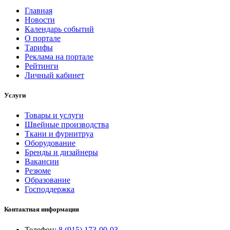
Главная
Новости
Календарь событий
О портале
Тарифы
Реклама на портале
Рейтинги
Личный кабинет
Услуги
Товары и услуги
Швейные производства
Ткани и фурнитруа
Оборудование
Бренды и дизайнеры
Вакансии
Резюме
Образование
Господдержка
Контактная информация
Телефон:
8 (915) 173-00-03