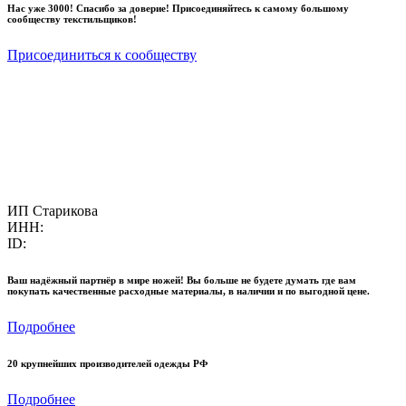
Нас уже 3000! Спасибо за доверие! Присоединяйтесь к самому большому
сообществу текстильщиков!
Присоединиться к сообществу
ИП Старикова
ИНН:
ID:
Ваш надёжный партнёр в мире ножей! Вы больше не будете думать где вам
покупать качественные расходные материалы, в наличии и по выгодной цене.
Подробнее
20 крупнейших производителей одежды РФ
Подробнее