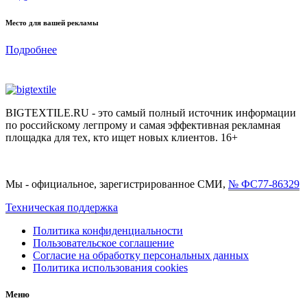
Место для вашей рекламы
Подробнее
BIGTEXTILE.RU - это самый полный источник информации
по российскому легпрому и самая эффективная рекламная
площадка для тех, кто ищет новых клиентов. 16+
Мы - официальное, зарегистрированное СМИ,
№ ФС77-86329
Техническая поддержка
Политика конфиденциальности
Пользовательское соглашение
Согласие на обработку персональных данных
Политика использования cookies
Меню