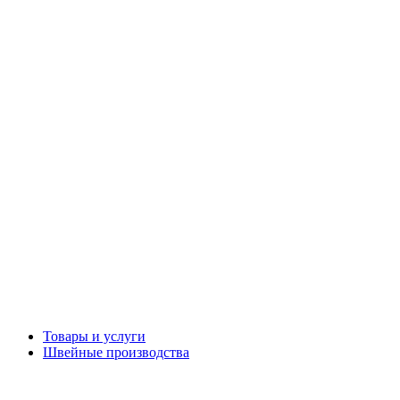
Товары и услуги
Швейные производства