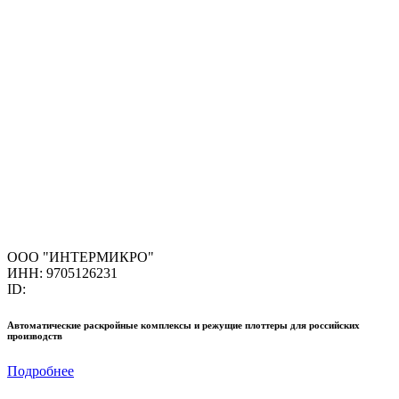
ООО "ИНТЕРМИКРО"
ИНН: 9705126231
ID:
Автоматические раскройные комплексы и режущие плоттеры для российских
производств
Подробнее