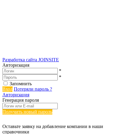
Разработка сайта
JOINSITE
Авторизация
*
*
Запомнить
Вход
Потеряли пароль ?
Авторизация
Генерация пароля
Получить новый пароль
Оставьте заявку на добавление компании в наши
справочники