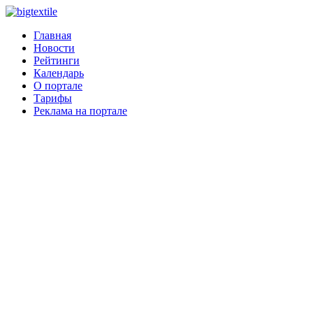
Главная
Новости
Рейтинги
Календарь
О портале
Тарифы
Реклама на портале