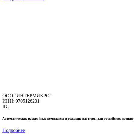
ООО "ИНТЕРМИКРО"
ИНН: 9705126231
ID:
Автоматические раскройные комплексы и режущие плоттеры для российских произво
Подробнее