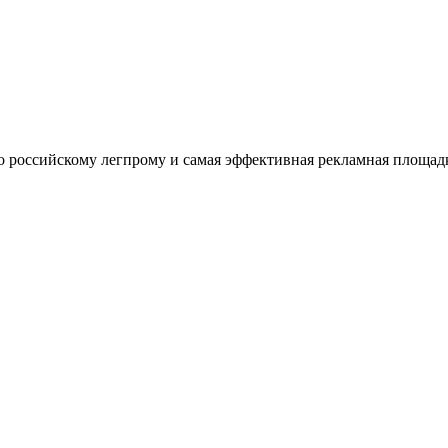
оссийскому легпрому и самая эффективная рекламная площадка