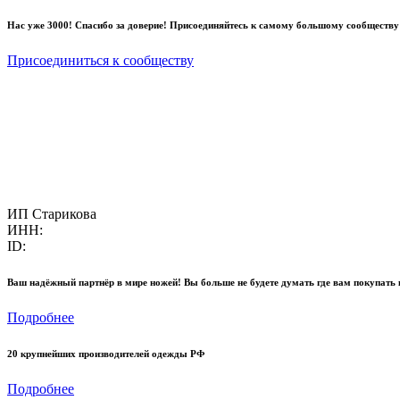
Нас уже 3000! Спасибо за доверие! Присоединяйтесь к самому большому сообществу
Присоединиться к сообществу
ИП Старикова
ИНН:
ID:
Ваш надёжный партнёр в мире ножей! Вы больше не будете думать где вам покупать 
Подробнее
20 крупнейших производителей одежды РФ
Подробнее