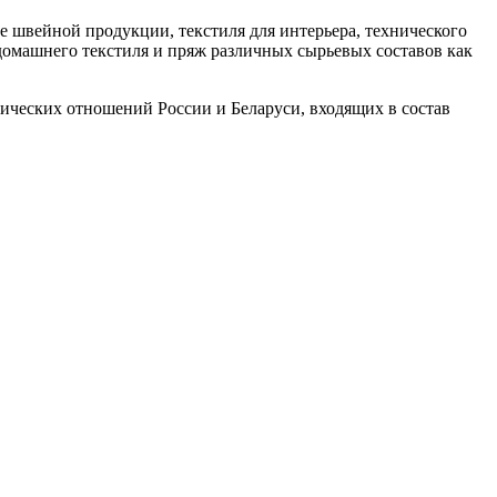
е швейной продукции, текстиля для интерьера, технического
домашнего текстиля и пряж различных сырьевых составов как
ических отношений России и Беларуси, входящих в состав