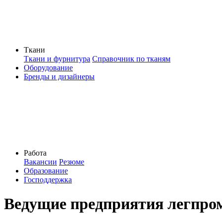
Ткани
Ткани и фурнитура
Справочник по тканям
Оборудование
Бренды и дизайнеры
Работа
Вакансии
Резюме
Образование
Господдержка
Ведущие предприятия легпром