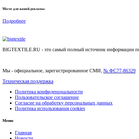
Место для вашей рекламы
Подробнее
BIGTEXTILE.RU - это самый полный источник информации по р
Мы - официальное, зарегистрированное СМИ,
№ ФС77-86329
Техническая поддержка
Политика конфиденциальности
Пользовательское соглашение
Согласие на обработку персональных данных
Политика использования cookies
Меню
Главная
Новости