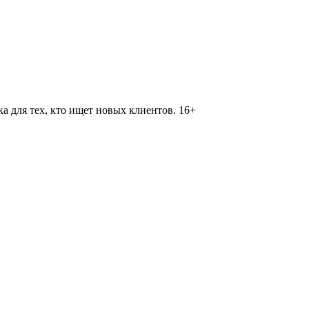
 для тех, кто ищет новых клиентов. 16+