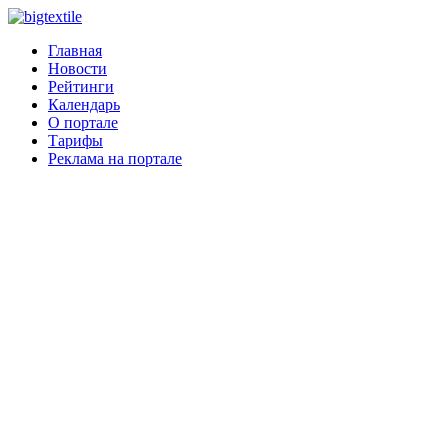
Главная
Новости
Рейтинги
Календарь
О портале
Тарифы
Реклама на портале