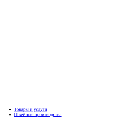
Товары и услуги
Швейные производства