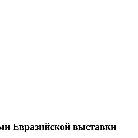
ами Евразийской выставки