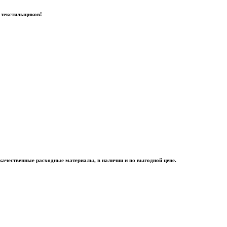
 текстильщиков!
качественные расходные материалы, в наличии и по выгодной цене.