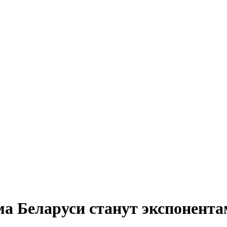
а Беларуси станут экспонент