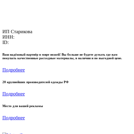
ИП Старикова
ИНН:
ID:
Ваш надёжный партнёр в мире ножей! Вы больше не будете думать где вам
покупать качественные расходные материалы, в наличии и по выгодной цене.
Подробнее
20 крупнейших производителей одежды РФ
Подробнее
Место для вашей рекламы
Подробнее