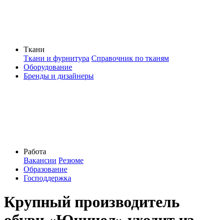
Ткани
Ткани и фурнитура
Справочник по тканям
Оборудование
Бренды и дизайнеры
Работа
Вакансии
Резюме
Образование
Господдержка
Крупный производитель