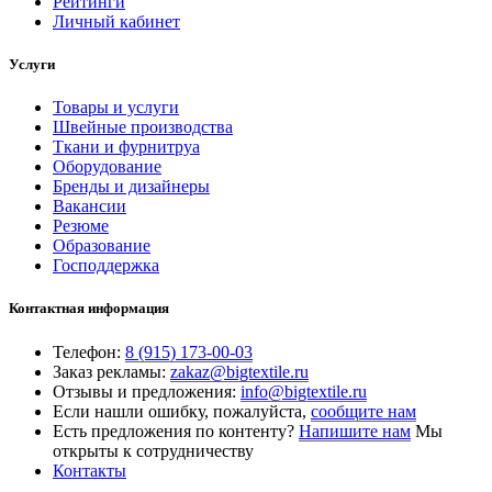
Рейтинги
Личный кабинет
Услуги
Товары и услуги
Швейные производства
Ткани и фурнитруа
Оборудование
Бренды и дизайнеры
Вакансии
Резюме
Образование
Господдержка
Контактная информация
Телефон:
8 (915) 173-00-03
Заказ рекламы:
zakaz@bigtextile.ru
Отзывы и предложения:
info@bigtextile.ru
Если нашли ошибку, пожалуйста,
сообщите нам
Есть предложения по контенту?
Напишите нам
Мы
открыты к сотрудничеству
Контакты