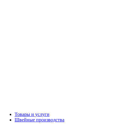
Товары и услуги
Швейные производства