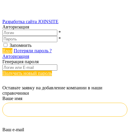
Разработка сайта
JOINSITE
Авторизация
*
*
Запомнить
Вход
Потеряли пароль ?
Авторизация
Генерация пароля
Получить новый пароль
Оставьте заявку на добавление компании в наши
справочники
Ваше имя
Ваш e-mail