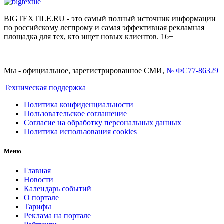
BIGTEXTILE.RU - это самый полный источник информации
по российскому легпрому и самая эффективная рекламная
площадка для тех, кто ищет новых клиентов. 16+
Мы - официальное, зарегистрированное СМИ,
№ ФС77-86329
Техническая поддержка
Политика конфиденциальности
Пользовательское соглашение
Согласие на обработку персональных данных
Политика использования cookies
Меню
Главная
Новости
Календарь событий
О портале
Тарифы
Реклама на портале