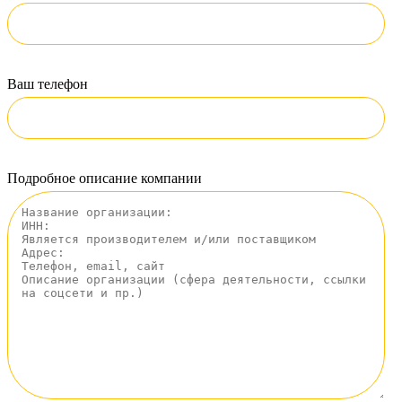
Ваш телефон
Подробное описание компании