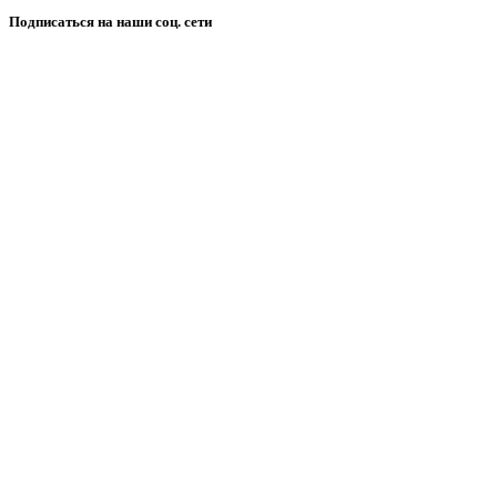
Подписаться на наши соц. сети