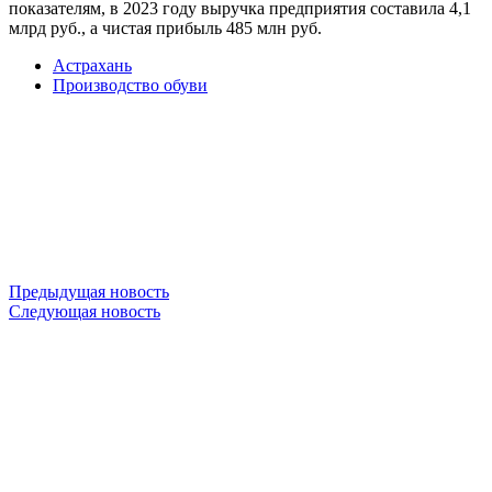
показателям, в 2023 году выручка предприятия составила 4,1
млрд руб., а чистая прибыль 485 млн руб.
Астрахань
Производство обуви
Предыдущая новость
Следующая новость