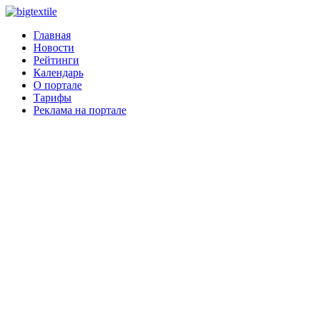
Главная
Новости
Рейтинги
Календарь
О портале
Тарифы
Реклама на портале