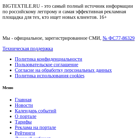
BIGTEXTILE.RU - это самый полный источник информации
по российскому легпрому и самая эффективная рекламная
площадка для тех, кто ищет новых клиентов. 16+
Мы - официальное, зарегистрированное СМИ,
№ ФС77-86329
Техническая поддержка
Политика конфиденциальности
Пользовательское соглашение
Согласие на обработку персональных данных
Политика использования cookies
Меню
Главная
Новости
Календарь событий
О портале
Тарифы
Реклама на портале
Рейтинги