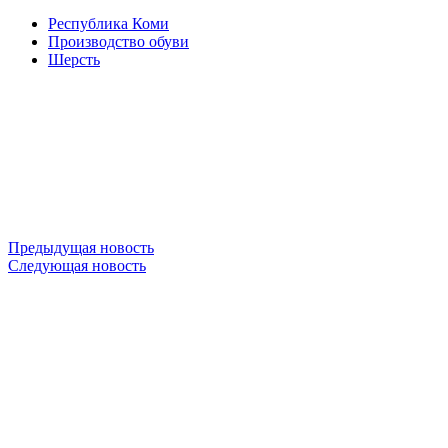
Республика Коми
Производство обуви
Шерсть
Предыдущая новость
Следующая новость