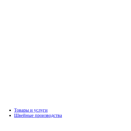
Товары и услуги
Швейные производства