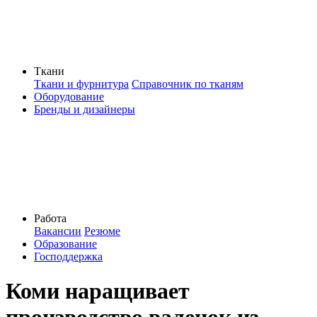
Ткани
Ткани и фурнитура
Справочник по тканям
Оборудование
Бренды и дизайнеры
Работа
Вакансии
Резюме
Образование
Господдержка
Коми наращивает