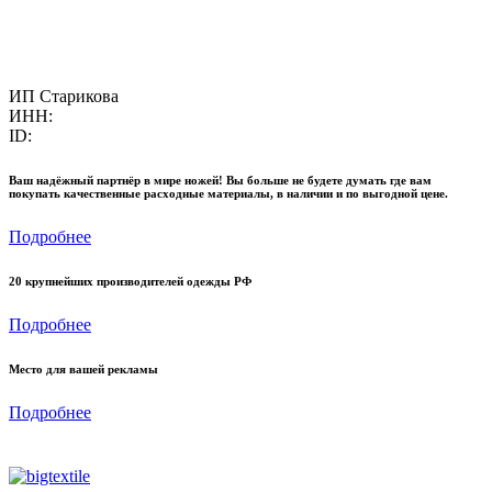
ИП Старикова
ИНН:
ID:
Ваш надёжный партнёр в мире ножей! Вы больше не будете думать где вам
покупать качественные расходные материалы, в наличии и по выгодной цене.
Подробнее
20 крупнейших производителей одежды РФ
Подробнее
Место для вашей рекламы
Подробнее