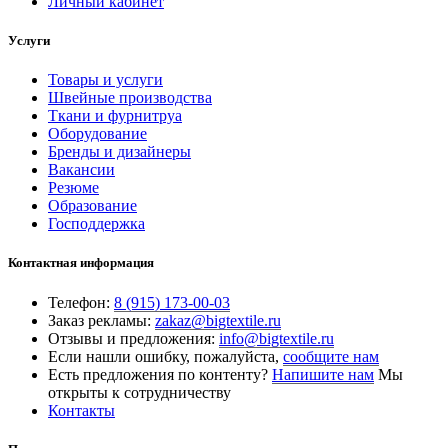
Личный кабинет
Услуги
Товары и услуги
Швейные производства
Ткани и фурнитруа
Оборудование
Бренды и дизайнеры
Вакансии
Резюме
Образование
Господдержка
Контактная информация
Телефон:
8 (915) 173-00-03
Заказ рекламы:
zakaz@bigtextile.ru
Отзывы и предложения:
info@bigtextile.ru
Если нашли ошибку, пожалуйста,
сообщите нам
Есть предложения по контенту?
Напишите нам
Мы
открыты к сотрудничеству
Контакты