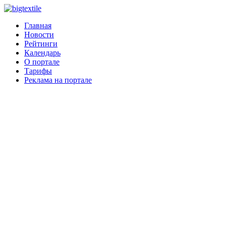
Главная
Новости
Рейтинги
Календарь
О портале
Тарифы
Реклама на портале