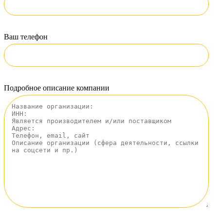
Ваш телефон
Подробное описание компании