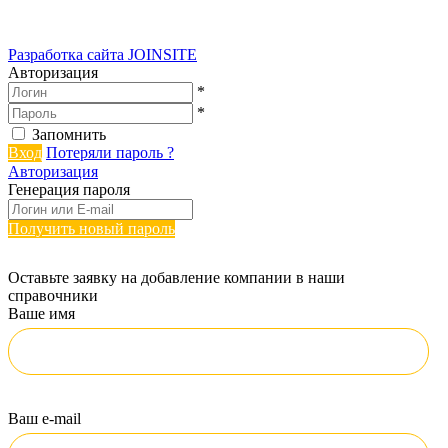
Разработка сайта
JOINSITE
Авторизация
*
*
Запомнить
Вход
Потеряли пароль ?
Авторизация
Генерация пароля
Получить новый пароль
Оставьте заявку на добавление компании в наши
справочники
Ваше имя
Ваш e-mail