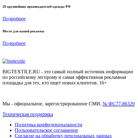
20 крупнейших производителей одежды РФ
Подробнее
Место для вашей рекламы
Подробнее
BIGTEXTILE.RU - это самый полный источник информации
по российскому легпрому и самая эффективная рекламная
площадка для тех, кто ищет новых клиентов. 16+
Мы - официальное, зарегистрированное СМИ,
№ ФС77-86329
Техническая поддержка
Политика конфиденциальности
Пользовательское соглашение
Согласие на обработку персональных данных