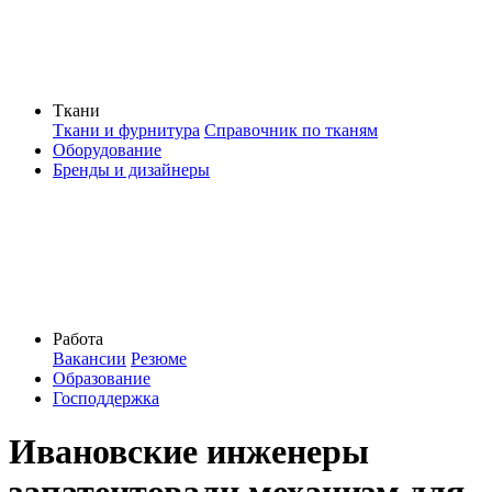
Ткани
Ткани и фурнитура
Справочник по тканям
Оборудование
Бренды и дизайнеры
Работа
Вакансии
Резюме
Образование
Господдержка
Ивановские инженеры