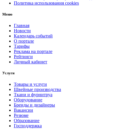
Политика использования cookies
Меню
Главная
Новости
Календарь событий
О портале
Тарифы
Реклама на портале
Рейтинги
Личный кабинет
Услуги
Товары и услуги
Швейные производства
Ткани и фурнитруа
Оборудование
Бренды и дизайнеры
Вакансии
Резюме
Образование
Господдержка