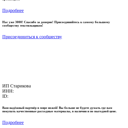
Подробнее
Нас уже 3000! Спасибо за доверие! Присоединяйтесь к самому большому
сообществу текстильщиков!
Присоединиться к сообществу
ИП Старикова
ИНН:
ID:
Ваш надёжный партнёр в мире ножей! Вы больше не будете думать где вам
покупать качественные расходные материалы, в наличии и по выгодной цене.
Подробнее