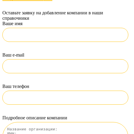
Оставьте заявку на добавление компании в наши
справочники
Ваше имя
Ваш e-mail
Ваш телефон
Подробное описание компании