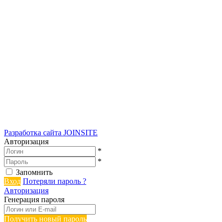
Разработка сайта
JOINSITE
Авторизация
*
*
Запомнить
Вход
Потеряли пароль ?
Авторизация
Генерация пароля
Получить новый пароль