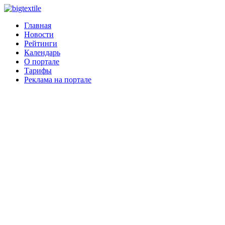
Главная
Новости
Рейтинги
Календарь
О портале
Тарифы
Реклама на портале