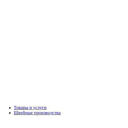
Товары и услуги
Швейные производства