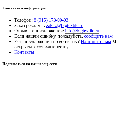
Контактная информация
Телефон:
8 (915) 173-00-03
Заказ рекламы:
zakaz@bigtextile.ru
Отзывы и предложения:
info@bigtextile.ru
Если нашли ошибку, пожалуйста,
сообщите нам
Есть предложения по контенту?
Напишите нам
Мы
открыты к сотрудничеству
Контакты
Подписаться на наши соц. сети