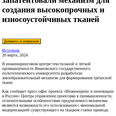
запатентовали механизм для
создания высокопрочных и
износоустойчивых тканей
Источник
20 марта, 2024
В инжиниринговом центре текстильной и лёгкой
промышленности Ивановского государственного
политехнического университета разработали
зевообразовательный механизм для формирования трёхосной
ткани.
Как сообщает пресс-офис проекта «Инжиниринг и инновации
в России» Центра управления проектами в промышленности,
отличительными особенностями предлагаемого механизма
являются возможность его использования с минимальной
модернизацией существующего на ткацком станке привода.