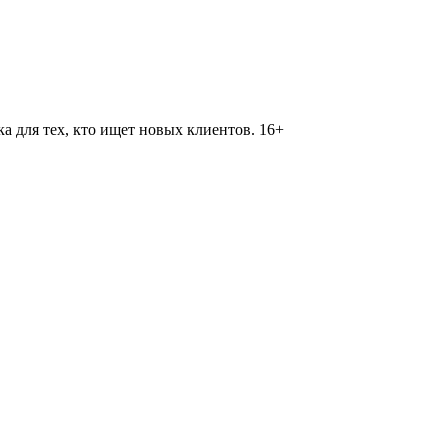
 для тех, кто ищет новых клиентов. 16+