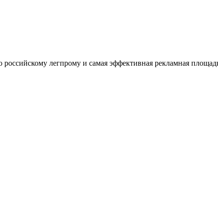
оссийскому легпрому и самая эффективная рекламная площадка