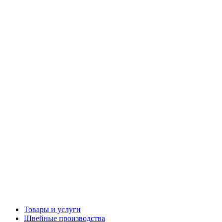
Товары и услуги
Швейные производства