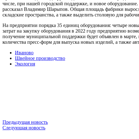
числе, при нашей городской поддержке, и новое оборудование.
рассказал Владимир Шарыпов. Общая площадь фабрики выросла
складские пространства, а также выделить столовую для рабочи
На предприятии порядка 35 единиц оборудования: четыре нов
затрат на закупку оборудования в 2022 году предприятию возм
получение муниципальной поддержки будет объявлен в марте, 
количества пресс-форм для выпуска новых изделий, а также ав
Иваново
Швейное производство
Экология
Предыдущая новость
Следующая новость