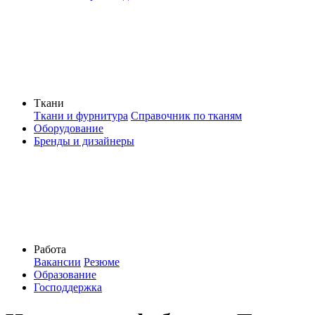
Ткани
Ткани и фурнитура
Справочник по тканям
Оборудование
Бренды и дизайнеры
Работа
Вакансии
Резюме
Образование
Господдержка