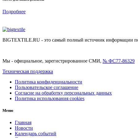
Подробнее
BIGTEXTILE.RU - это самый полный источник информации по р
Мы - официальное, зарегистрированное СМИ,
№ ФС77-86329
Техническая поддержка
Политика конфиденциальности
Пользовательское соглашение
Согласие на обработку персональных данных
Политика использования cookies
Меню
Главная
Новости
Календарь событий