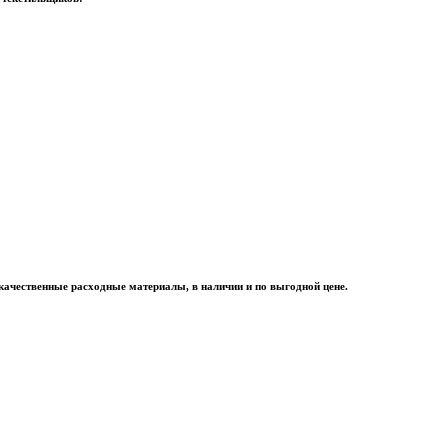
качественные расходные материалы, в наличии и по выгодной цене.