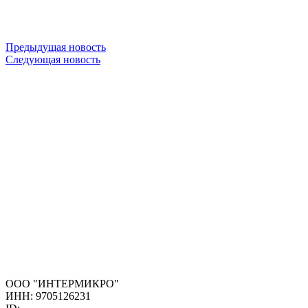
Предыдущая новость
Следующая новость
ООО "ИНТЕРМИКРО"
ИНН: 9705126231