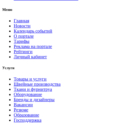
Меню
Главная
Новости
Календарь событий
О портале
Тарифы
Реклама на портале
Рейтинги
Личный кабинет
Услуги
Товары и услуги
Швейные производства
Ткани и фурнитруа
Оборудование
Бренды и дизайнеры
Вакансии
Резюме
Образование
Господдержка