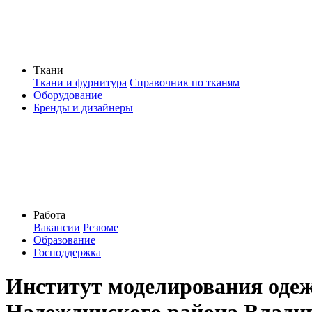
Ткани
Ткани и фурнитура
Справочник по тканям
Оборудование
Бренды и дизайнеры
Работа
Вакансии
Резюме
Образование
Господдержка
Институт моделирования оде