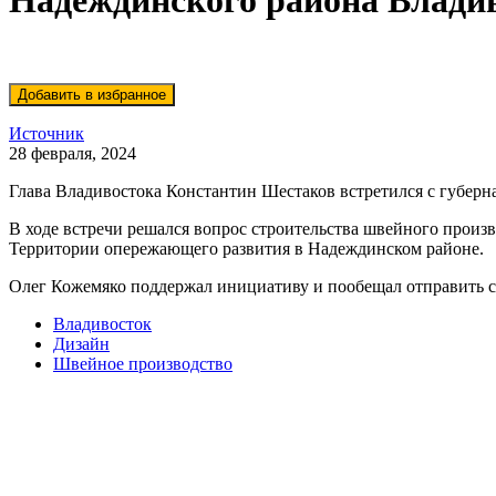
Надеждинского района Влади
Источник
28 февраля, 2024
Глава Владивостока Константин Шестаков встретился с губер
В ходе встречи решался вопрос строительства швейного произ
Территории опережающего развития в Надеждинском районе.
Олег Кожемяко поддержал инициативу и пообещал отправить 
Владивосток
Дизайн
Швейное производство