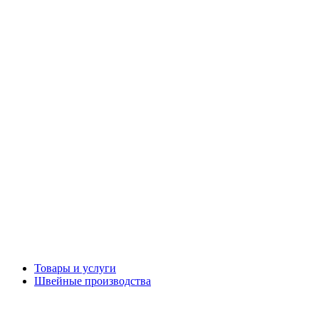
Товары и услуги
Швейные производства