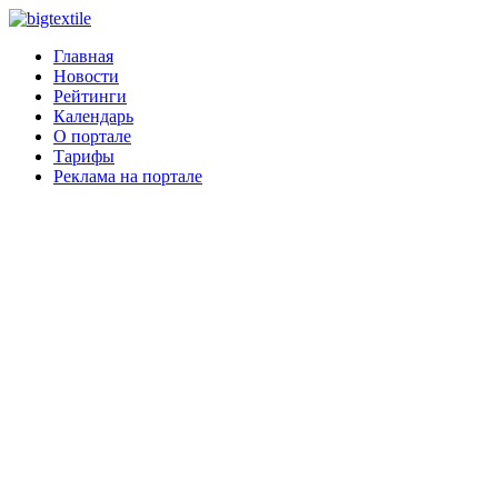
Главная
Новости
Рейтинги
Календарь
О портале
Тарифы
Реклама на портале