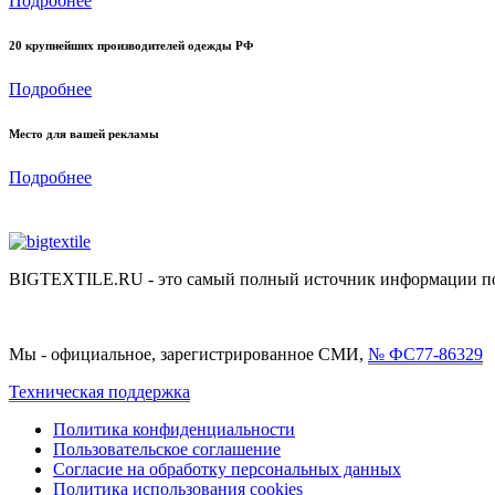
Подробнее
20 крупнейших производителей одежды РФ
Подробнее
Место для вашей рекламы
Подробнее
BIGTEXTILE.RU - это самый полный источник информации по р
Мы - официальное, зарегистрированное СМИ,
№ ФС77-86329
Техническая поддержка
Политика конфиденциальности
Пользовательское соглашение
Согласие на обработку персональных данных
Политика использования cookies