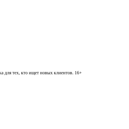
 для тех, кто ищет новых клиентов. 16+