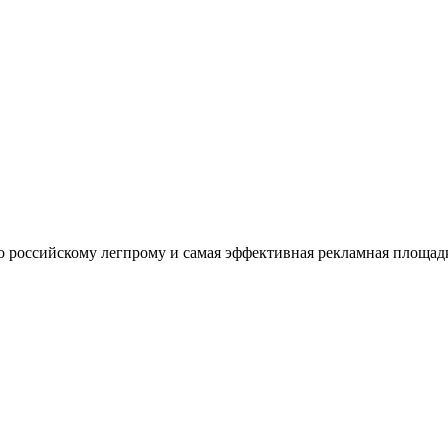
оссийскому легпрому и самая эффективная рекламная площадка