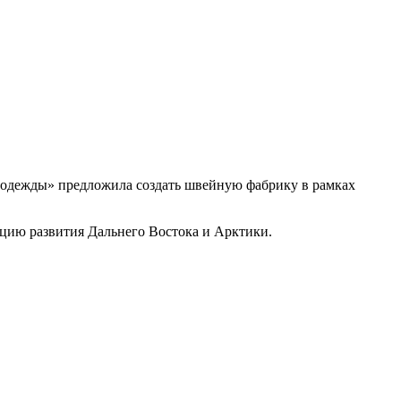
я одежды» предложила создать швейную фабрику в рамках
цию развития Дальнего Востока и Арктики.