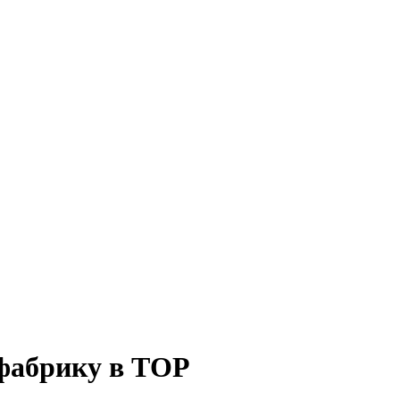
фабрику в ТОР