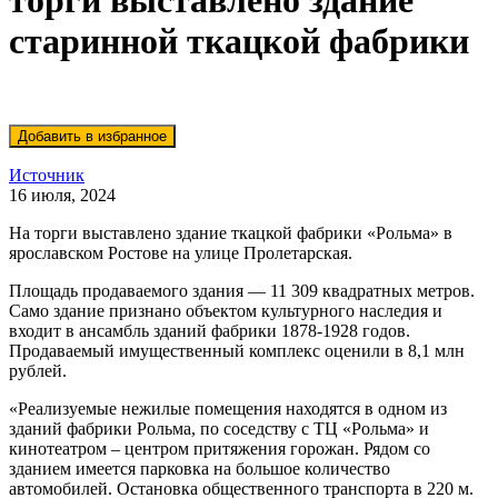
торги выставлено здание
старинной ткацкой фабрики
Источник
16 июля, 2024
На торги выставлено здание ткацкой фабрики «Рольма» в
ярославском Ростове на улице Пролетарская.
Площадь продаваемого здания — 11 309 квадратных метров.
Само здание признано объектом культурного наследия и
входит в ансамбль зданий фабрики 1878-1928 годов.
Продаваемый имущественный комплекс оценили в 8,1 млн
рублей.
«Реализуемые нежилые помещения находятся в одном из
зданий фабрики Рольма, по соседству с ТЦ «Рольма» и
кинотеатром – центром притяжения горожан. Рядом со
зданием имеется парковка на большое количество
автомобилей. Остановка общественного транспорта в 220 м.