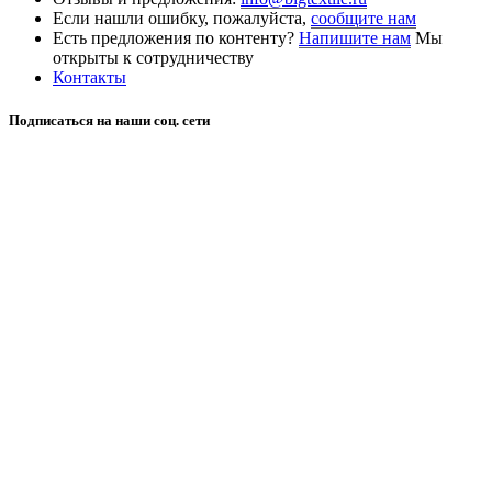
Если нашли ошибку, пожалуйста,
сообщите нам
Есть предложения по контенту?
Напишите нам
Мы
открыты к сотрудничеству
Контакты
Подписаться на наши соц. сети