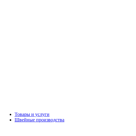
Товары и услуги
Швейные производства