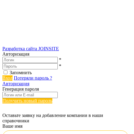
Разработка сайта
JOINSITE
Авторизация
*
*
Запомнить
Вход
Потеряли пароль ?
Авторизация
Генерация пароля
Получить новый пароль
Оставьте заявку на добавление компании в наши
справочники
Ваше имя