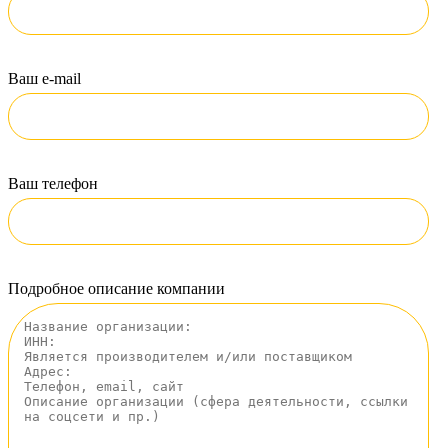
Ваш e-mail
Ваш телефон
Подробное описание компании