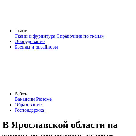
Ткани
Ткани и фурнитура
Справочник по тканям
Оборудование
Бренды и дизайнеры
Работа
Вакансии
Резюме
Образование
Господдержка
В Ярославской области на