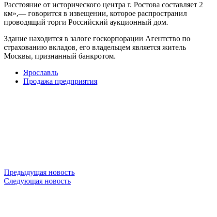
Расстояние от исторического центра г. Ростова составляет 2
км»,— говорится в извещении, которое распространил
проводящий торги Российский аукционный дом.
Здание находится в залоге госкорпорации Агентство по
страхованию вкладов, его владельцем является житель
Москвы, признанный банкротом.
Ярославль
Продажа предприятия
Предыдущая новость
Следующая новость