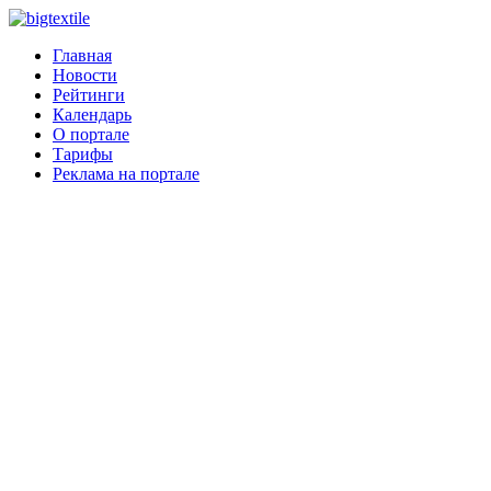
Главная
Новости
Рейтинги
Календарь
О портале
Тарифы
Реклама на портале