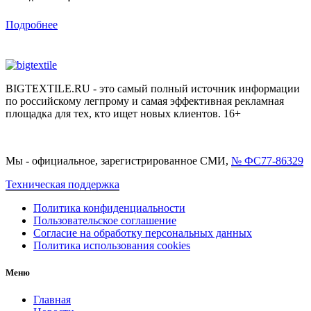
Подробнее
BIGTEXTILE.RU - это самый полный источник информации
по российскому легпрому и самая эффективная рекламная
площадка для тех, кто ищет новых клиентов. 16+
Мы - официальное, зарегистрированное СМИ,
№ ФС77-86329
Техническая поддержка
Политика конфиденциальности
Пользовательское соглашение
Согласие на обработку персональных данных
Политика использования cookies
Меню
Главная