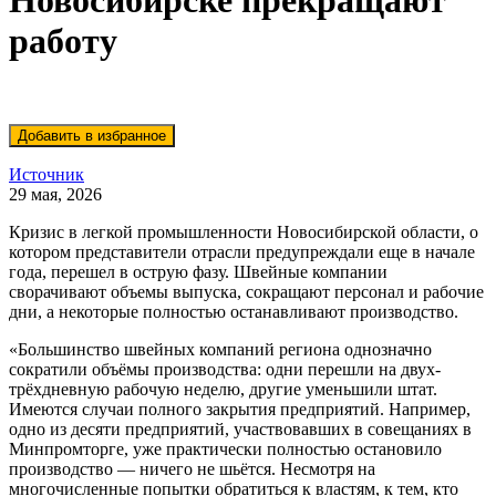
Новосибирске прекращают
работу
Источник
29 мая, 2026
Кризис в легкой промышленности Новосибирской области, о
котором представители отрасли предупреждали еще в начале
года, перешел в острую фазу. Швейные компании
сворачивают объемы выпуска, сокращают персонал и рабочие
дни, а некоторые полностью останавливают производство.
«Большинство швейных компаний региона однозначно
сократили объёмы производства: одни перешли на двух-
трёхдневную рабочую неделю, другие уменьшили штат.
Имеются случаи полного закрытия предприятий. Например,
одно из десяти предприятий, участвовавших в совещаниях в
Минпромторге, уже практически полностью остановило
производство — ничего не шьётся. Несмотря на
многочисленные попытки обратиться к властям, к тем, кто