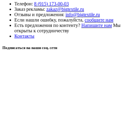
Телефон:
8 (915) 173-00-03
Заказ рекламы:
zakaz@bigtextile.ru
Отзывы и предложения:
info@bigtextile.ru
Если нашли ошибку, пожалуйста,
сообщите нам
Есть предложения по контенту?
Напишите нам
Мы
открыты к сотрудничеству
Контакты
Подписаться на наши соц. сети