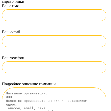
справочники
Ваше имя
Ваш e-mail
Ваш телефон
Подробное описание компании