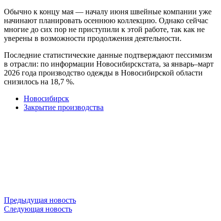
Обычно к концу мая — началу июня швейные компании уже
начинают планировать осеннюю коллекцию. Однако сейчас
многие до сих пор не приступили к этой работе, так как не
уверены в возможности продолжения деятельности.
Последние статистические данные подтверждают пессимизм
в отрасли: по информации Новосибирскстата, за январь–март
2026 года производство одежды в Новосибирской области
снизилось на 18,7 %.
Новосибирск
Закрытие производства
Предыдущая новость
Следующая новость