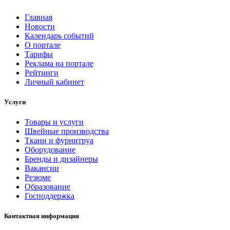
Главная
Новости
Календарь событий
О портале
Тарифы
Реклама на портале
Рейтинги
Личный кабинет
Услуги
Товары и услуги
Швейные производства
Ткани и фурнитруа
Оборудование
Бренды и дизайнеры
Вакансии
Резюме
Образование
Господдержка
Контактная информация