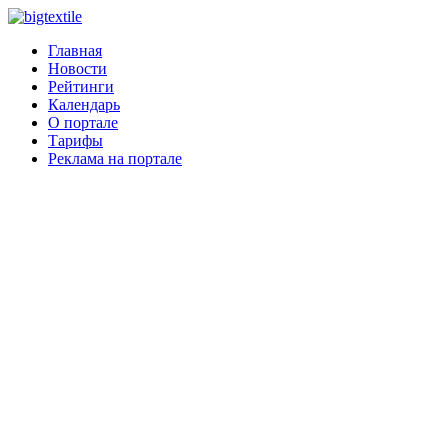
Главная
Новости
Рейтинги
Календарь
О портале
Тарифы
Реклама на портале