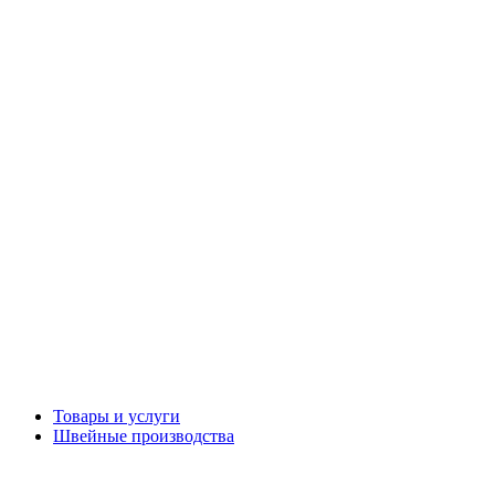
Товары и услуги
Швейные производства