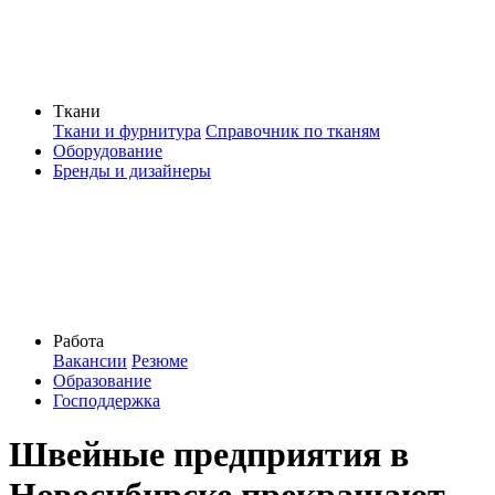
Ткани
Ткани и фурнитура
Справочник по тканям
Оборудование
Бренды и дизайнеры
Работа
Вакансии
Резюме
Образование
Господдержка
Швейные предприятия в