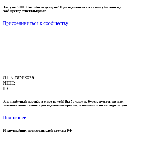
Нас уже 3000! Спасибо за доверие! Присоединяйтесь к самому большому
сообществу текстильщиков!
Присоединиться к сообществу
ИП Старикова
ИНН:
ID:
Ваш надёжный партнёр в мире ножей! Вы больше не будете думать где вам
покупать качественные расходные материалы, в наличии и по выгодной цене.
Подробнее
20 крупнейших производителей одежды РФ