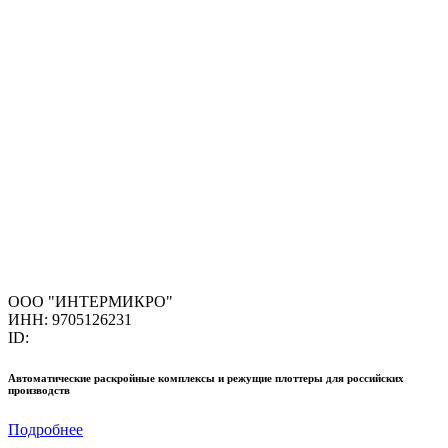
ООО "ИНТЕРМИКРО"
ИНН: 9705126231
ID:
Автоматические раскройные комплексы и режущие плоттеры для российских
производств
Подробнее