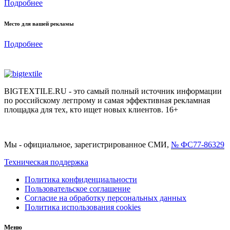
Подробнее
Место для вашей рекламы
Подробнее
BIGTEXTILE.RU - это самый полный источник информации
по российскому легпрому и самая эффективная рекламная
площадка для тех, кто ищет новых клиентов. 16+
Мы - официальное, зарегистрированное СМИ,
№ ФС77-86329
Техническая поддержка
Политика конфиденциальности
Пользовательское соглашение
Согласие на обработку персональных данных
Политика использования cookies
Меню