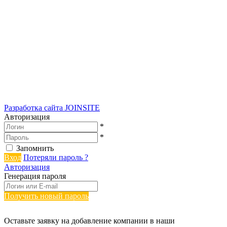
Разработка сайта
JOINSITE
Авторизация
*
*
Запомнить
Вход
Потеряли пароль ?
Авторизация
Генерация пароля
Получить новый пароль
Оставьте заявку на добавление компании в наши