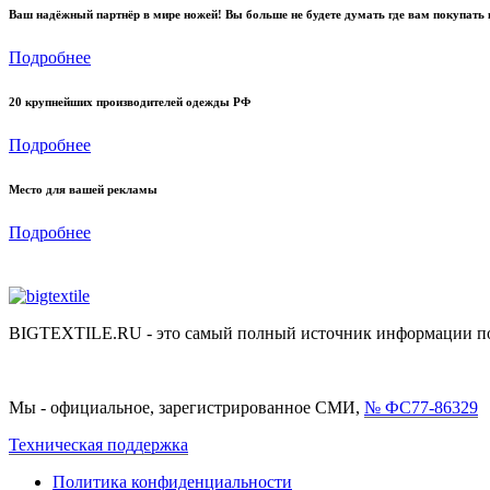
Ваш надёжный партнёр в мире ножей! Вы больше не будете думать где вам покупать 
Подробнее
20 крупнейших производителей одежды РФ
Подробнее
Место для вашей рекламы
Подробнее
BIGTEXTILE.RU - это самый полный источник информации по р
Мы - официальное, зарегистрированное СМИ,
№ ФС77-86329
Техническая поддержка
Политика конфиденциальности