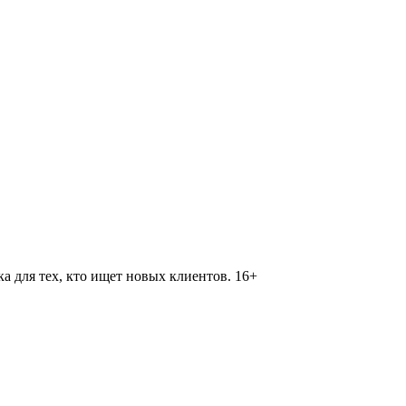
 для тех, кто ищет новых клиентов. 16+