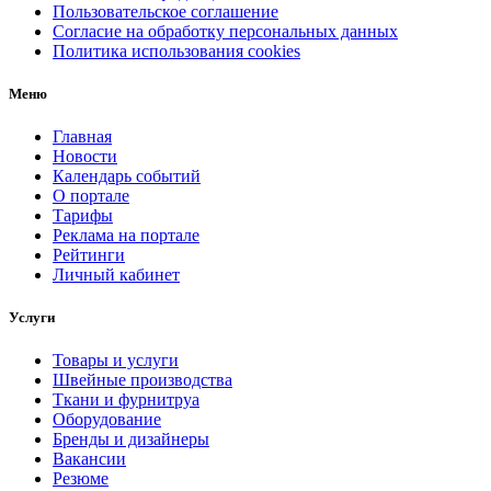
Пользовательское соглашение
Согласие на обработку персональных данных
Политика использования cookies
Меню
Главная
Новости
Календарь событий
О портале
Тарифы
Реклама на портале
Рейтинги
Личный кабинет
Услуги
Товары и услуги
Швейные производства
Ткани и фурнитруа
Оборудование
Бренды и дизайнеры
Вакансии
Резюме