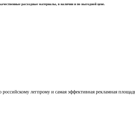
качественные расходные материалы, в наличии и по выгодной цене.
оссийскому легпрому и самая эффективная рекламная площадка