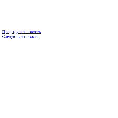
Предыдущая новость
Следующая новость