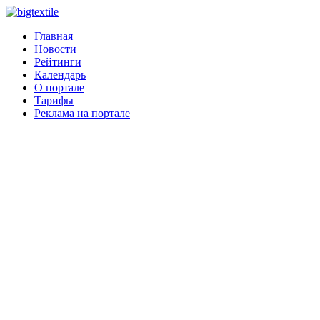
Главная
Новости
Рейтинги
Календарь
О портале
Тарифы
Реклама на портале