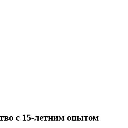
тво с 15-летним опытом