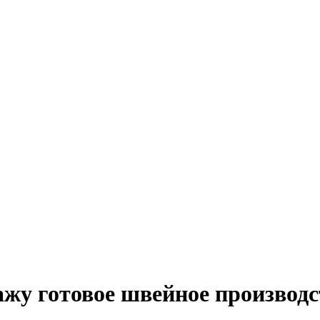
ажу готовое швейное производс