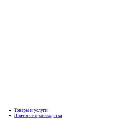
Товары и услуги
Швейные производства