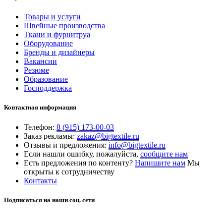
Товары и услуги
Швейные производства
Ткани и фурнитруа
Оборудование
Бренды и дизайнеры
Вакансии
Резюме
Образование
Господдержка
Контактная информация
Телефон:
8 (915) 173-00-03
Заказ рекламы:
zakaz@bigtextile.ru
Отзывы и предложения:
info@bigtextile.ru
Если нашли ошибку, пожалуйста,
сообщите нам
Есть предложения по контенту?
Напишите нам
Мы
открыты к сотрудничеству
Контакты
Подписаться на наши соц. сети