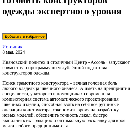
готовить конструкторов
одежды экспертного уровня
Источник
8 мая, 2024
Ивановский политех и столичный Центр «Ассоль» запускают
совместную программу по углублённой подготовке
конструкторов одежды.
Поиск грамотного конструктора – вечная головная боль
любого владельца швейного бизнеса. А иметь на предприятии
специалиста, у которого в помощниках современная
компьютерная система автоматического проектирования
швейных изделий, способная взять на себя все рутинные
операции конструктора, сэкономить время на разработку
новых моделей, обеспечить точность лекал, быстро
выполнить их градацию и оптимальную раскладку для кроя –
мечта любого предпринимателя