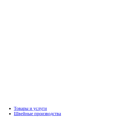
Товары и услуги
Швейные производства