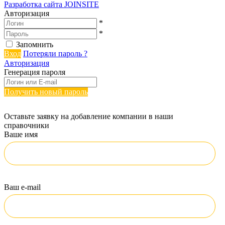
Разработка сайта
JOINSITE
Авторизация
*
*
Запомнить
Вход
Потеряли пароль ?
Авторизация
Генерация пароля
Получить новый пароль
Оставьте заявку на добавление компании в наши
справочники
Ваше имя
Ваш e-mail