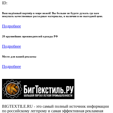
ID:
Ваш надёжный партнёр в мире ножей! Вы больше не будете думать где вам
покупать качественные расходные материалы, в наличии и по выгодной цене.
Подробнее
20 крупнейших производителей одежды РФ
Подробнее
Место для вашей рекламы
Подробнее
BIGTEXTILE.RU - это самый полный источник информации
по российскому легпрому и самая эффективная рекламная