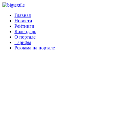
Главная
Новости
Рейтинги
Календарь
О портале
Тарифы
Реклама на портале