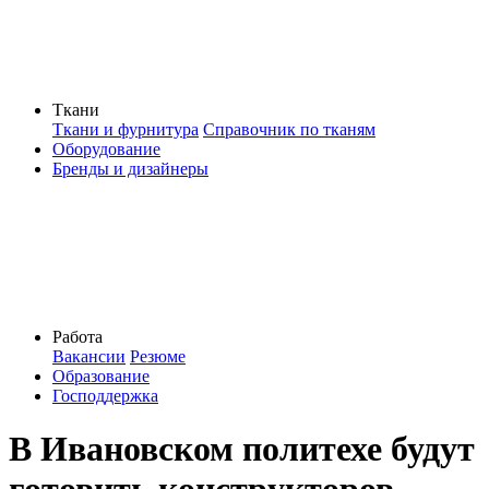
Ткани
Ткани и фурнитура
Справочник по тканям
Оборудование
Бренды и дизайнеры
Работа
Вакансии
Резюме
Образование
Господдержка
В Ивановском политехе будут