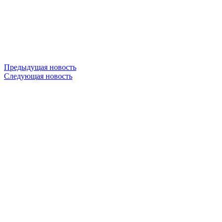
Предыдущая новость
Следующая новость