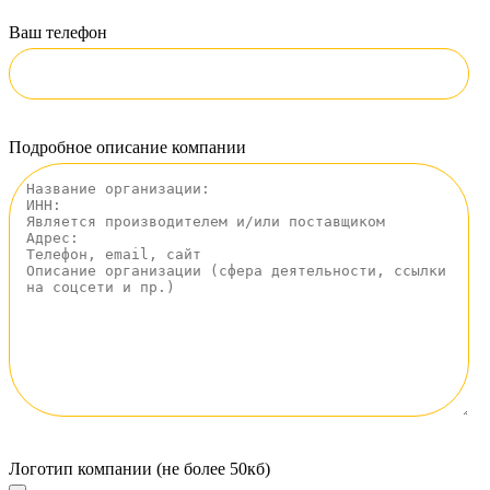
Ваш телефон
Подробное описание компании
Логотип компании (не более 50кб)