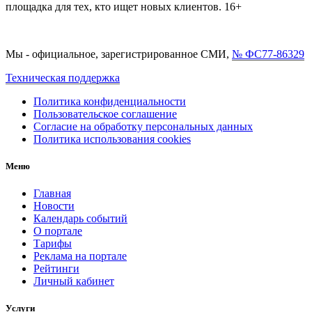
площадка для тех, кто ищет новых клиентов. 16+
Мы - официальное, зарегистрированное СМИ,
№ ФС77-86329
Техническая поддержка
Политика конфиденциальности
Пользовательское соглашение
Согласие на обработку персональных данных
Политика использования cookies
Меню
Главная
Новости
Календарь событий
О портале
Тарифы
Реклама на портале
Рейтинги
Личный кабинет
Услуги