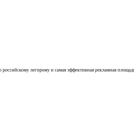
оссийскому легпрому и самая эффективная рекламная площадка