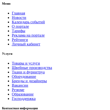
Меню
Главная
Новости
Календарь событий
О портале
Тарифы
Реклама на портале
Рейтинги
Личный кабинет
Услуги
Товары и услуги
Швейные производства
Ткани и фурнитруа
Оборудование
Бренды и дизайнеры
Вакансии
Резюме
Образование
Господдержка
Контактная информация