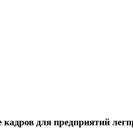
 кадров для предприятий лег