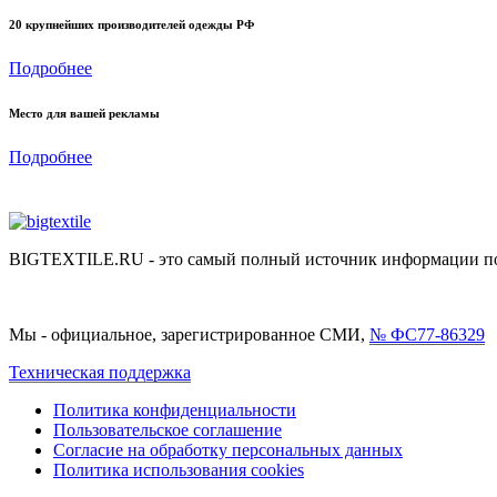
20 крупнейших производителей одежды РФ
Подробнее
Место для вашей рекламы
Подробнее
BIGTEXTILE.RU - это самый полный источник информации по р
Мы - официальное, зарегистрированное СМИ,
№ ФС77-86329
Техническая поддержка
Политика конфиденциальности
Пользовательское соглашение
Согласие на обработку персональных данных
Политика использования cookies