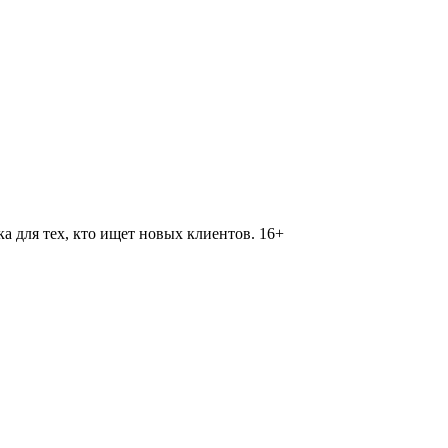
 для тех, кто ищет новых клиентов. 16+