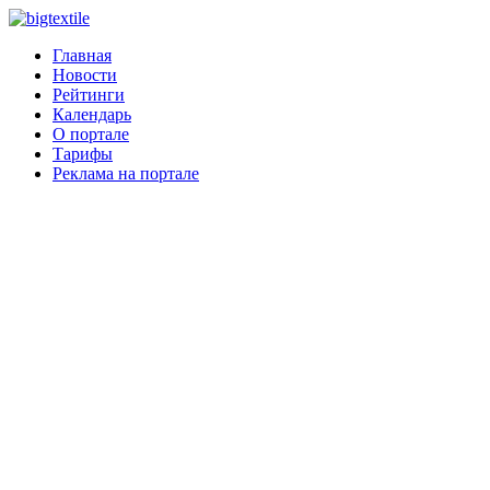
Главная
Новости
Рейтинги
Календарь
О портале
Тарифы
Реклама на портале