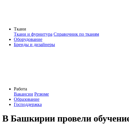
Ткани
Ткани и фурнитура
Справочник по тканям
Оборудование
Бренды и дизайнеры
Работа
Вакансии
Резюме
Образование
Господдержка
В Башкирии провели обучение