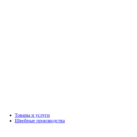
Товары и услуги
Швейные производства