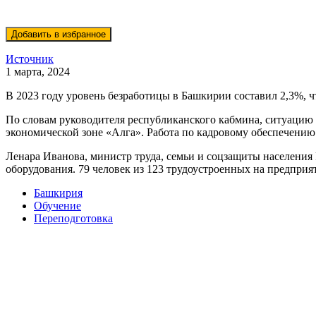
Источник
1 марта, 2024
В 2023 году уровень безработицы в Башкирии составил 2,3%, ч
По словам руководителя республиканского кабмина, ситуацию 
экономической зоне «Алга». Работа по кадровому обеспечению 
Ленара Иванова, министр труда, семьи и соцзащиты населения 
оборудования. 79 человек из 123 трудоустроенных на предпри
Башкирия
Обучение
Переподготовка