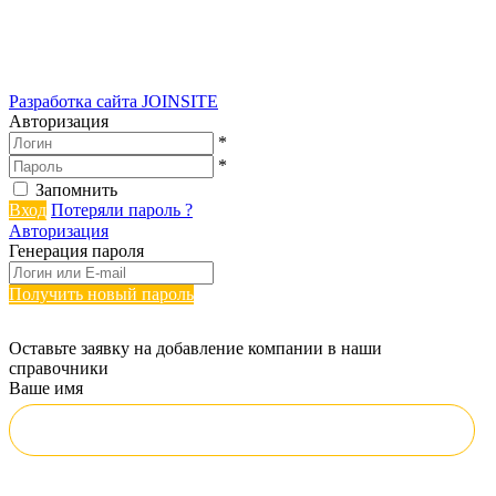
Разработка сайта
JOINSITE
Авторизация
*
*
Запомнить
Вход
Потеряли пароль ?
Авторизация
Генерация пароля
Получить новый пароль
Оставьте заявку на добавление компании в наши
справочники
Ваше имя