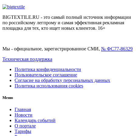
BIGTEXTILE.RU - это самый полный источник информации
по российскому легпрому и самая эффективная рекламная
площадка для тех, кто ищет новых клиентов. 16+
Мы - официальное, зарегистрированное СМИ,
№ ФС77-86329
Техническая поддержка
Политика конфиденциальности
Пользовательское соглашение
Согласие на обработку персональных данных
Политика использования cookies
Меню
Главная
Новости
Календарь событий
О портале
Тарифы