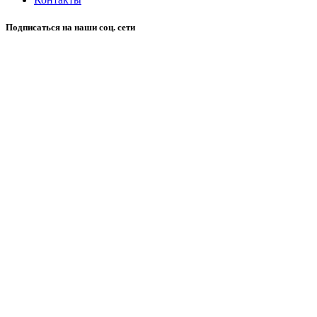
Подписаться на наши соц. сети