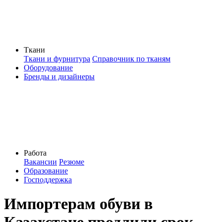
Ткани
Ткани и фурнитура
Справочник по тканям
Оборудование
Бренды и дизайнеры
Работа
Вакансии
Резюме
Образование
Господдержка
Импортерам обуви в