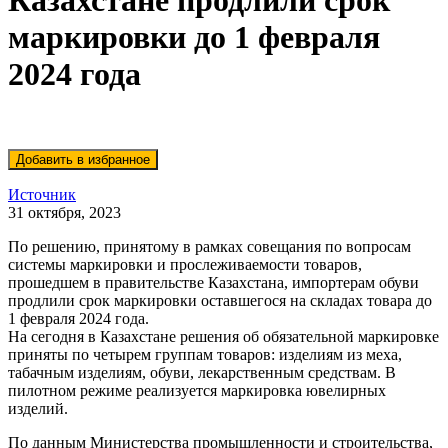
Казахстане продлили срок
маркировки до 1 февраля
2024 года
Источник
31 октября, 2023
По решению, принятому в рамках совещания по вопросам
системы маркировки и прослеживаемости товаров,
прошедшем в правительстве Казахстана, импортерам обуви
продлили срок маркировки оставшегося на складах товара до
1 февраля 2024 года.
На сегодня в Казахстане решения об обязательной маркировке
приняты по четырем группам товаров: изделиям из меха,
табачным изделиям, обуви, лекарственным средствам. В
пилотном режиме реализуется маркировка ювелирных
изделий.
По данным Министерства промышленности и строительства,