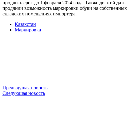
продлить срок до 1 февраля 2024 года. Также до этой даты
продлили возможность маркировки обуви на собственных
складских помещениях импортера.
Казахстан
Маркировка
Предыдущая новость
Следующая новость