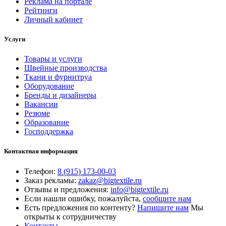
Реклама на портале
Рейтинги
Личный кабинет
Услуги
Товары и услуги
Швейные производства
Ткани и фурнитруа
Оборудование
Бренды и дизайнеры
Вакансии
Резюме
Образование
Господдержка
Контактная информация
Телефон:
8 (915) 173-00-03
Заказ рекламы:
zakaz@bigtextile.ru
Отзывы и предложения:
info@bigtextile.ru
Если нашли ошибку, пожалуйста,
сообщите нам
Есть предложения по контенту?
Напишите нам
Мы
открыты к сотрудничеству
Контакты