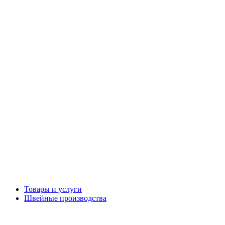
Товары и услуги
Швейные производства