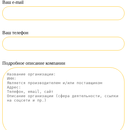
Ваш e-mail
Ваш телефон
Подробное описание компании