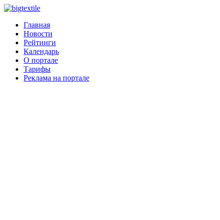
Главная
Новости
Рейтинги
Календарь
О портале
Тарифы
Реклама на портале