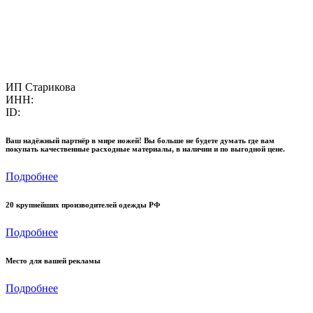
ИП Старикова
ИНН:
ID:
Ваш надёжный партнёр в мире ножей! Вы больше не будете думать где вам
покупать качественные расходные материалы, в наличии и по выгодной цене.
Подробнее
20 крупнейших производителей одежды РФ
Подробнее
Место для вашей рекламы
Подробнее