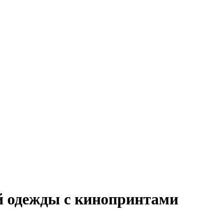
й одежды с кинопринтами