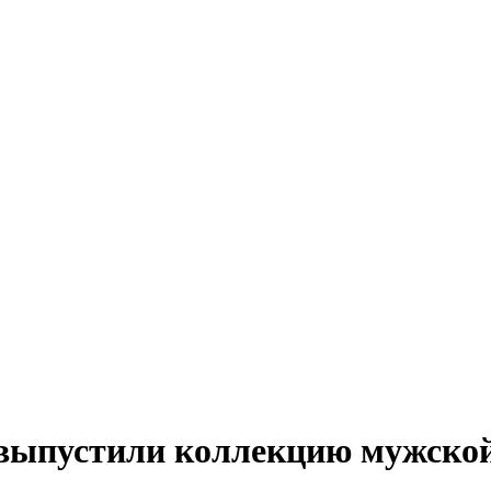
» выпустили коллекцию мужско