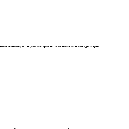
качественные расходные материалы, в наличии и по выгодной цене.