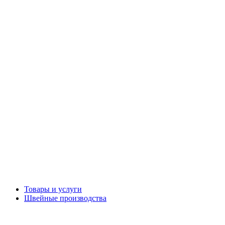
Товары и услуги
Швейные производства