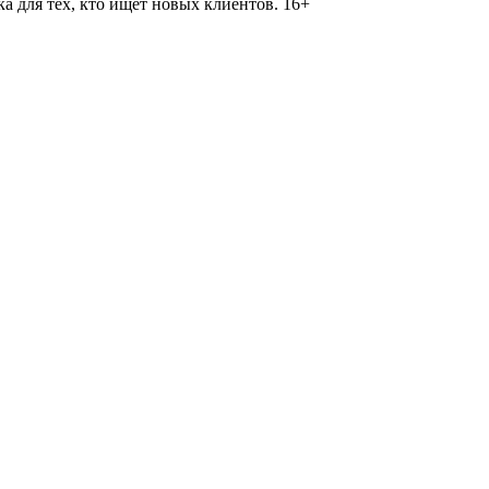
 для тех, кто ищет новых клиентов. 16+