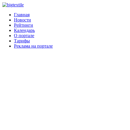
Главная
Новости
Рейтинги
Календарь
О портале
Тарифы
Реклама на портале