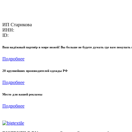
ИП Старикова
ИНН:
ID:
Ваш надёжный партнёр в мире ножей! Вы больше не будете думать где вам покупать 
Подробнее
20 крупнейших производителей одежды РФ
Подробнее
Место для вашей рекламы
Подробнее