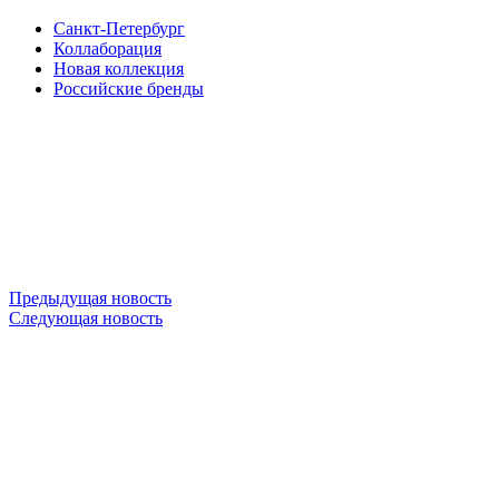
Санкт-Петербург
Коллаборация
Новая коллекция
Российские бренды
Предыдущая новость
Следующая новость