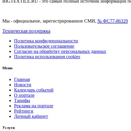
BIGTEXTILE.RU - это самый полный источник информации по р
Мы - официальное, зарегистрированное СМИ,
№ ФС77-86329
Техническая поддержка
Политика конфиденциальности
Пользовательское соглашение
Согласие на обработку персональных данных
Политика использования cookies
Меню
Главная
Новости
Календарь событий
О портале
Тарифы
Реклама на портале
Рейтинги
Личный кабинет
Услуги