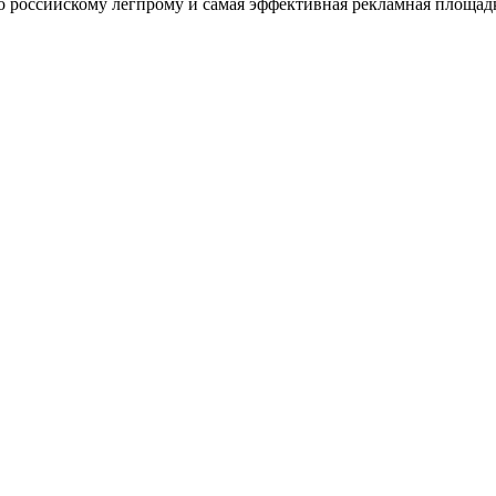
оссийскому легпрому и самая эффективная рекламная площадка