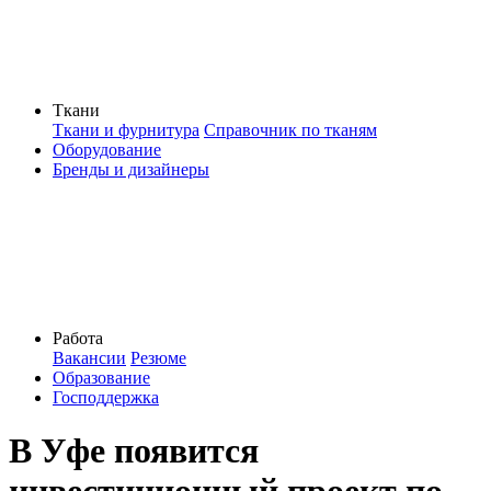
Ткани
Ткани и фурнитура
Справочник по тканям
Оборудование
Бренды и дизайнеры
Работа
Вакансии
Резюме
Образование
Господдержка
В Уфе появится