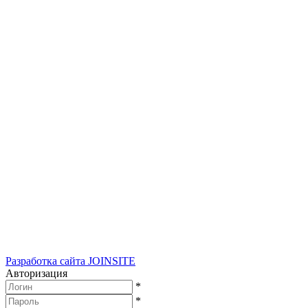
Разработка сайта
JOINSITE
Авторизация
*
*