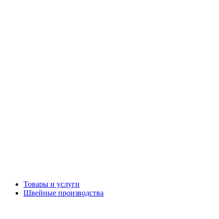
Товары и услуги
Швейные производства