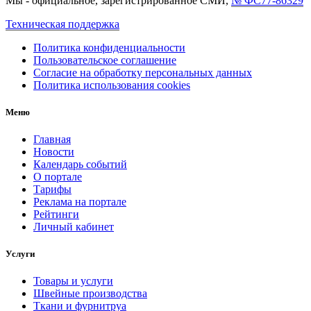
Мы - официальное, зарегистрированное СМИ,
№ ФС77-86329
Техническая поддержка
Политика конфиденциальности
Пользовательское соглашение
Согласие на обработку персональных данных
Политика использования cookies
Меню
Главная
Новости
Календарь событий
О портале
Тарифы
Реклама на портале
Рейтинги
Личный кабинет
Услуги
Товары и услуги
Швейные производства
Ткани и фурнитруа