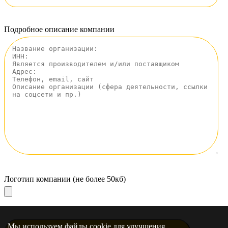
Подробное описание компании
Логотип компании (не более 50кб)
Мы используем файлы cookie для улучшения