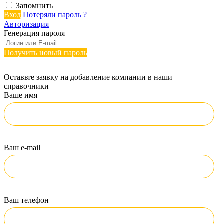
Запомнить
Вход
Потеряли пароль ?
Авторизация
Генерация пароля
Получить новый пароль
Оставьте заявку на добавление компании в наши
справочники
Ваше имя
Ваш e-mail
Ваш телефон