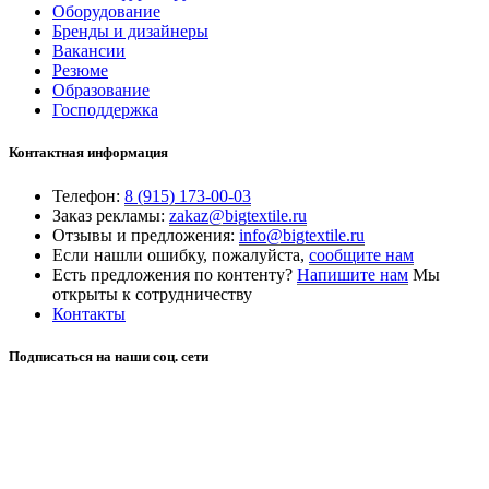
Оборудование
Бренды и дизайнеры
Вакансии
Резюме
Образование
Господдержка
Контактная информация
Телефон:
8 (915) 173-00-03
Заказ рекламы:
zakaz@bigtextile.ru
Отзывы и предложения:
info@bigtextile.ru
Если нашли ошибку, пожалуйста,
сообщите нам
Есть предложения по контенту?
Напишите нам
Мы
открыты к сотрудничеству
Контакты
Подписаться на наши соц. сети