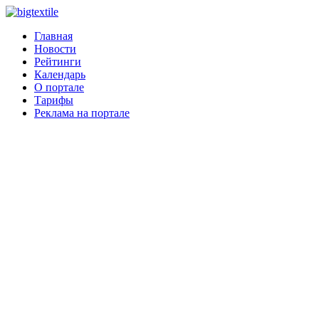
Главная
Новости
Рейтинги
Календарь
О портале
Тарифы
Реклама на портале