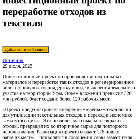
инвестиционный проект по
переработке отходов из
текстиля
Источник
29 июля, 2025
Инвестиционный проект по производству текстильных
материалов и переработке таких отходов в регенерированное
волокно получил господдержку в виде выделения земельного
участка на территории Уфы. Объем вложений превысит 320
млн рублей, будет создано более 120 рабочих мест.
«Проект предусматривает внедрение «зеленых» технологий
для утилизации текстильных отходов и переход к экономике
замкнутого цикла. Это позволит максимально сократить
отходы, превращая их во вторичное сырье для повторного
использования. Реализация проекта создаст 126 новых
рабочих мест», – приводятся в сообщении слова заместителя