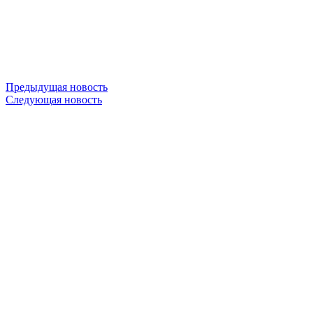
Предыдущая новость
Следующая новость