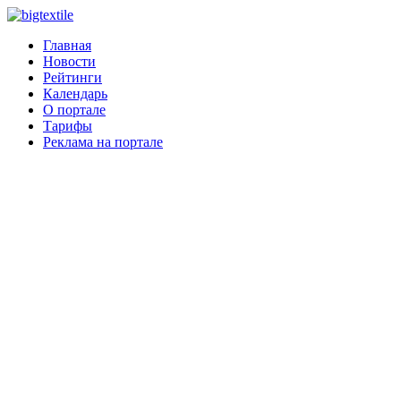
Главная
Новости
Рейтинги
Календарь
О портале
Тарифы
Реклама на портале