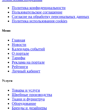
Политика конфиденциальности
Пользовательское соглашение
Согласие на обработку персональных данных
Политика использования cookies
Меню
Главная
Новости
Календарь событий
О портале
Тарифы
Реклама на портале
Рейтинги
Личный кабинет
Услуги
Товары и услуги
Швейные производства
Ткани и фурнитруа
Оборудование
Бренды и дизайнеры