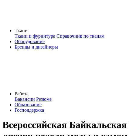
Ткани
Ткани и фурнитура
Справочник по тканям
Оборудование
Бренды и дизайнеры
Работа
Вакансии
Резюме
Образование
Господдержка
Всероссийская Байкальская