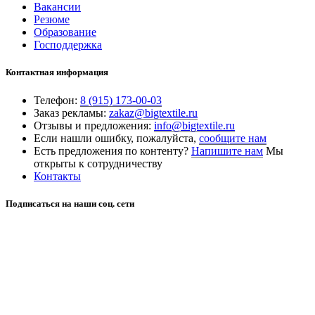
Вакансии
Резюме
Образование
Господдержка
Контактная информация
Телефон:
8 (915) 173-00-03
Заказ рекламы:
zakaz@bigtextile.ru
Отзывы и предложения:
info@bigtextile.ru
Если нашли ошибку, пожалуйста,
сообщите нам
Есть предложения по контенту?
Напишите нам
Мы
открыты к сотрудничеству
Контакты
Подписаться на наши соц. сети