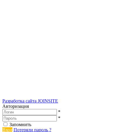
Разработка сайта
JOINSITE
Авторизация
*
*
Запомнить
Вход
Потеряли пароль ?