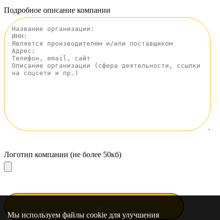
Подробное описание компании
Логотип компании (не более 50кб)
Мы используем файлы cookie для улучшения