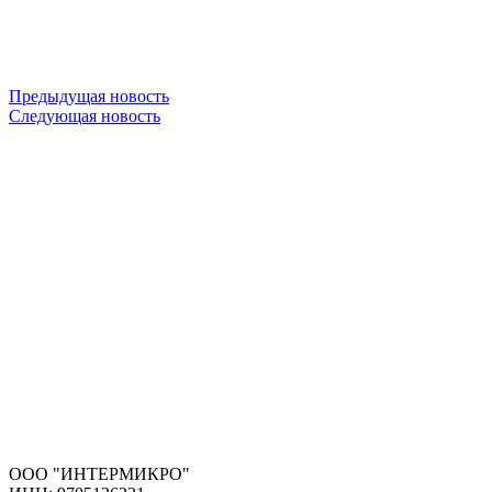
Предыдущая новость
Следующая новость
ООО "ИНТЕРМИКРО"