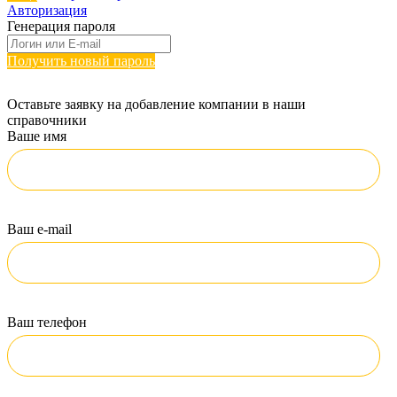
Авторизация
Генерация пароля
Получить новый пароль
Оставьте заявку на добавление компании в наши
справочники
Ваше имя
Ваш e-mail
Ваш телефон