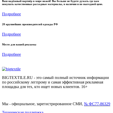
Ваш надёжный партнёр в мире ножей! Вы больше не будете думать где вам
покупать качественные расходные материалы, в наличии и по выгодной цене.
Подробнее
20 крупнейших производителей одежды РФ
Подробнее
Место для вашей рекламы
Подробнее
BIGTEXTILE.RU - это самый полный источник информации
по российскому легпрому и самая эффективная рекламная
площадка для тех, кто ищет новых клиентов. 16+
Мы - официальное, зарегистрированное СМИ,
№ ФС77-86329
Техническая поддержка