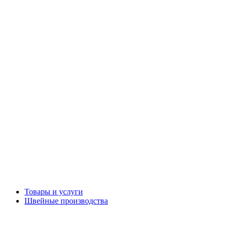
Товары и услуги
Швейные производства