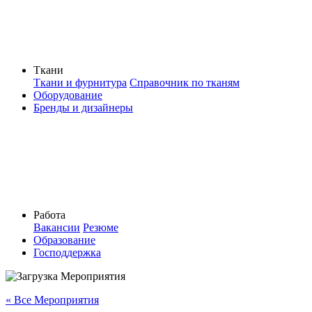
Ткани
Ткани и фурнитура
Справочник по тканям
Оборудование
Бренды и дизайнеры
Работа
Вакансии
Резюме
Образование
Господдержка
« Все Мероприятия