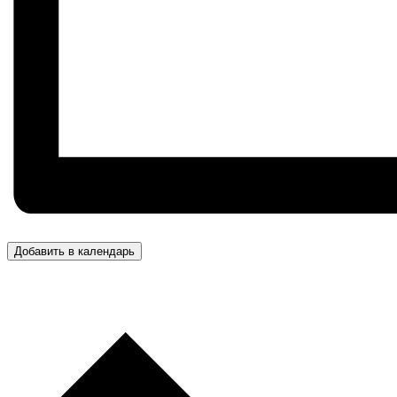
Добавить в календарь