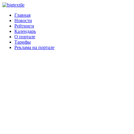
Главная
Новости
Рейтинги
Календарь
О портале
Тарифы
Реклама на портале