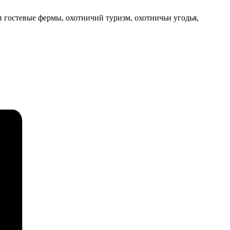
 гостевые фермы, охотничий туризм, охотничьи угодья,