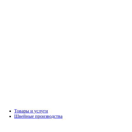
Товары и услуги
Швейные производства