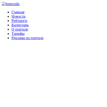
Главная
Новости
Рейтинги
Календарь
О портале
Тарифы
Реклама на портале