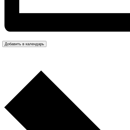
Добавить в календарь