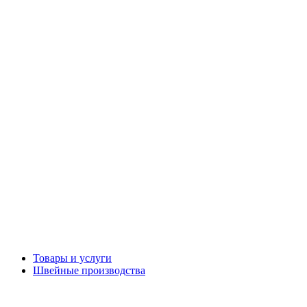
Товары и услуги
Швейные производства