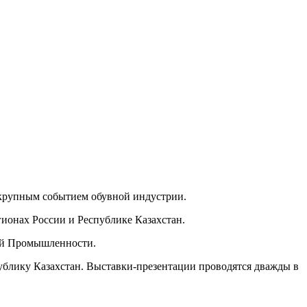
 крупным событием обувной индустрии.
ионах России и Республике Казахстан.
ой Промышленности.
блику Казахстан. Выставки-презентации проводятся дважды в