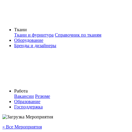
Ткани
Ткани и фурнитура
Справочник по тканям
Оборудование
Бренды и дизайнеры
Работа
Вакансии
Резюме
Образование
Господдержка
« Все Мероприятия